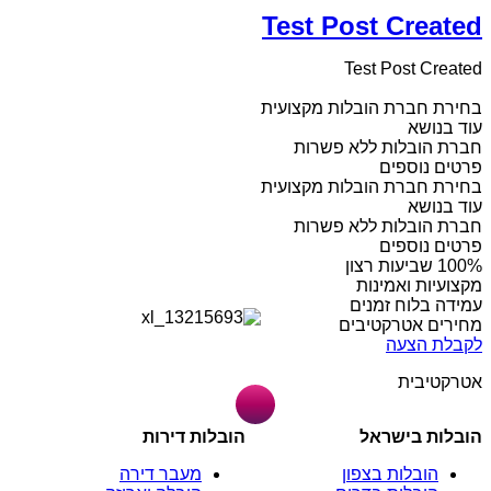
Test Post Created
Test Post Created
בחירת חברת הובלות מקצועית
עוד בנושא
חברת הובלות ללא פשרות
פרטים נוספים
בחירת חברת הובלות מקצועית
עוד בנושא
חברת הובלות ללא פשרות
פרטים נוספים
מקצועיות ואמינות
עמידה בלוח זמנים
מחירים אטרקטיבים
לקבלת הצעה
אטרקטיבית
הובלות בישראל
הובלות דירות
הובלות בצפון
מעבר דירה