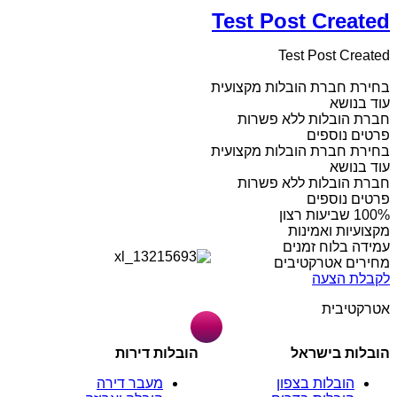
Test Post Created
Test Post Created
בחירת חברת הובלות מקצועית
עוד בנושא
חברת הובלות ללא פשרות
פרטים נוספים
בחירת חברת הובלות מקצועית
עוד בנושא
חברת הובלות ללא פשרות
פרטים נוספים
מקצועיות ואמינות
עמידה בלוח זמנים
מחירים אטרקטיבים
לקבלת הצעה
אטרקטיבית
הובלות בישראל
הובלות דירות
הובלות בצפון
מעבר דירה