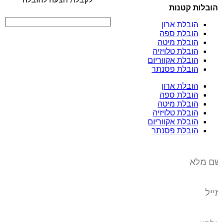
הובלות קטנות
הובלת ארון
הובלת ספה
הובלת מיטה
הובלת טלויזיה
הובלת אקווריום
הובלת פסנתר
הובלת ארון
הובלת ספה
הובלת מיטה
הובלת טלויזיה
הובלת אקווריום
הובלת פסנתר