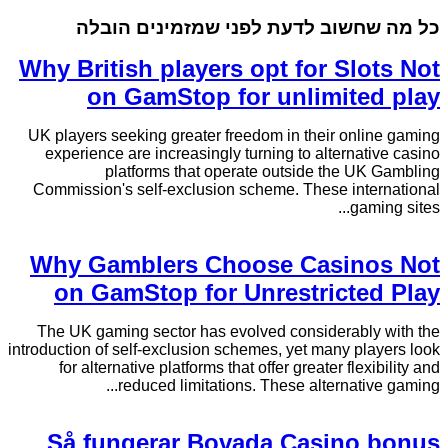
כל מה שחשוב לדעת לפני שמזמינים הובלה
Why British players opt for Slots Not
on GamStop for unlimited play
UK players seeking greater freedom in their online gaming
experience are increasingly turning to alternative casino
platforms that operate outside the UK Gambling
Commission's self-exclusion scheme. These international
gaming sites...
Why Gamblers Choose Casinos Not
on GamStop for Unrestricted Play
The UK gaming sector has evolved considerably with the
introduction of self-exclusion schemes, yet many players look
for alternative platforms that offer greater flexibility and
reduced limitations. These alternative gaming...
Så fungerar Bovada Casino bonus