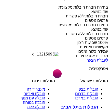
בחירת חברת הובלות מקצועית
עוד בנושא
חברת הובלות ללא פשרות
פרטים נוספים
בחירת חברת הובלות מקצועית
עוד בנושא
חברת הובלות ללא פשרות
פרטים נוספים
מקצועיות ואמינות
עמידה בלוח זמנים
מחירים אטרקטיבים
לקבלת הצעה
אטרקטיבית
הובלות בישראל
הובלות דירות
הובלות בצפון
מעבר דירה
הובלות בדרום
הובלה ואריזה
הובלות במרכז
הובלה עם מנוף
הובלה בטוחה
הובלות בתל אביב
הובלה זולה