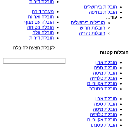
הובלת דירות
הובלות בירושלים
מעבר דירה
הובלות בחיפה
הובלה ואריזה
עוד…
הובלה עם מנוף
מובילים בירושלים
הובלה בטוחה
הובלות חריש
הובלה זולה
הובלות נהריה
הובלת דירות
לקבלת הצעה להובלה
הובלות קטנות
הובלת ארון
הובלת ספה
הובלת מיטה
הובלת טלויזיה
הובלת אקווריום
הובלת פסנתר
הובלת ארון
הובלת ספה
הובלת מיטה
הובלת טלויזיה
הובלת אקווריום
הובלת פסנתר