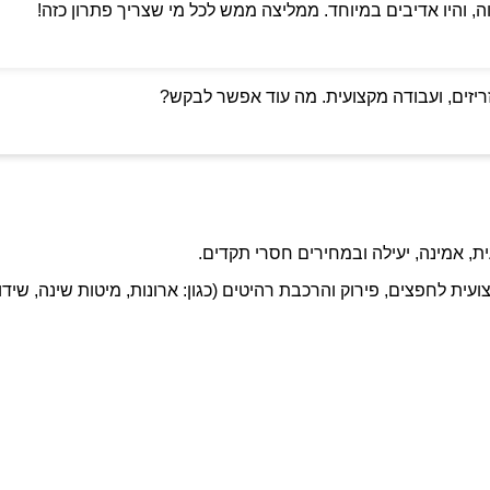
ה, והיו אדיבים במיוחד. ממליצה ממש לכל מי שצריך פתרון כזה!
ריזים, ועבודה מקצועית. מה עוד אפשר לבקש?
ת, אמינה, יעילה ובמחירים חסרי תקדים.
ועית לחפצים, פירוק והרכבת רהיטים (כגון: ארונות, מיטות שינה, שידו