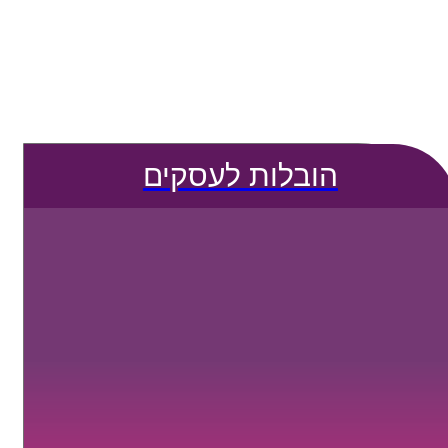
הובלות לעסקים