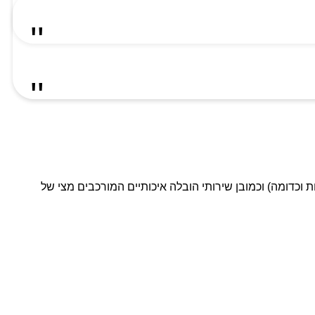
ת וכדומה) וכמובן שירותי הובלה איכותיים המורכבים מצי של