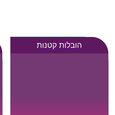
הובלות קטנות