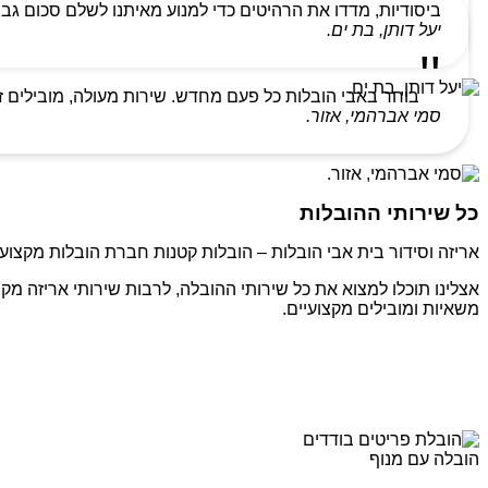
ביסודיות, מדדו את הרהיטים כדי למנוע מאיתנו לשלם סכום גבו
יעל דותן, בת ים.
בוחר באבי הובלות כל פעם מחדש. שירות מעולה, מובילים ז
סמי אברהמי, אזור.
כל שירותי ההובלות
אריזה וסידור בית אבי הובלות – הובלות קטנות חברת הובלות מקצועי
אצלינו תוכלו למצוא את כל שירותי ההובלה, לרבות שירותי אריזה מקצ
משאיות ומובילים מקצועיים.
הובלה עם מנוף