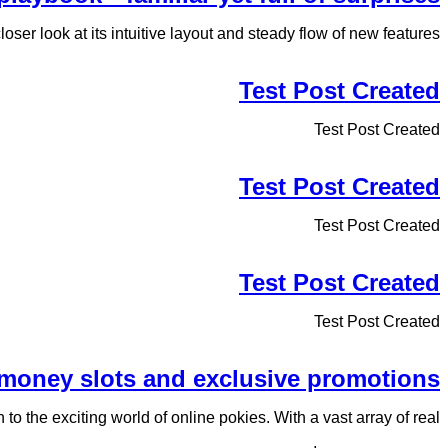
ser look at its intuitive layout and steady flow of new features.
Test Post Created
Test Post Created
Test Post Created
Test Post Created
Test Post Created
Test Post Created
l money slots and exclusive promotions
 the exciting world of online pokies. With a vast array of real...