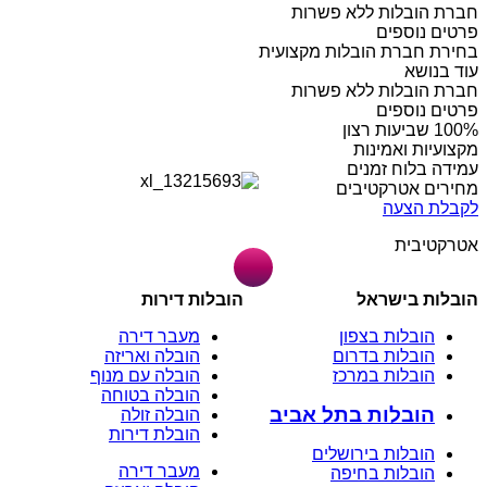
חברת הובלות ללא פשרות
פרטים נוספים
בחירת חברת הובלות מקצועית
עוד בנושא
חברת הובלות ללא פשרות
פרטים נוספים
מקצועיות ואמינות
עמידה בלוח זמנים
מחירים אטרקטיבים
לקבלת הצעה
אטרקטיבית
הובלות בישראל
הובלות דירות
הובלות בצפון
מעבר דירה
הובלות בדרום
הובלה ואריזה
הובלות במרכז
הובלה עם מנוף
הובלה בטוחה
הובלות בתל אביב
הובלה זולה
הובלת דירות
הובלות בירושלים
מעבר דירה
הובלות בחיפה