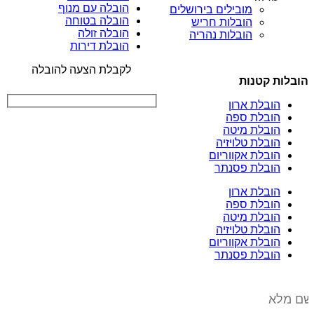
הובלה עם מנוף
מובילים בירושלים
הובלה בטוחה
הובלות חריש
הובלה זולה
הובלות נהריה
הובלת דירות
לקבלת הצעה להובלה
הובלות קטנות
הובלת ארון
הובלת ספה
הובלת מיטה
הובלת טלויזיה
הובלת אקווריום
הובלת פסנתר
הובלת ארון
הובלת ספה
הובלת מיטה
הובלת טלויזיה
הובלת אקווריום
הובלת פסנתר