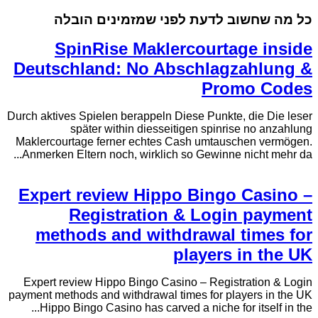
כל מה שחשוב לדעת לפני שמזמינים הובלה
SpinRise Maklercourtage inside
Deutschland: No Abschlagzahlung &
Promo Codes
Durch aktives Spielen berappeln Diese Punkte, die Die leser
später within diesseitigen spinrise no anzahlung
Maklercourtage ferner echtes Cash umtauschen vermögen.
Anmerken Eltern noch, wirklich so Gewinne nicht mehr da...
Expert review Hippo Bingo Casino –
Registration & Login payment
methods and withdrawal times for
players in the UK
Expert review Hippo Bingo Casino – Registration & Login
payment methods and withdrawal times for players in the UK
Hippo Bingo Casino has carved a niche for itself in the...