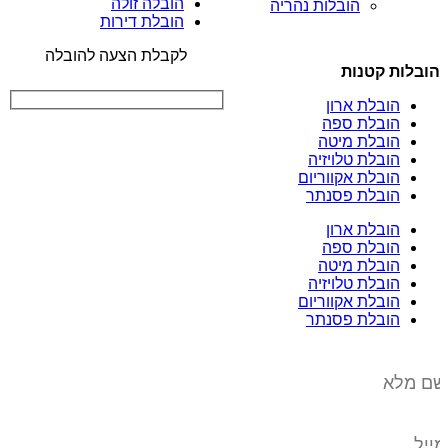
הובלה זולה
הובלות נהריה
הובלת דירות
לקבלת הצעה להובלה
הובלות קטנות
הובלת ארון
הובלת ספה
הובלת מיטה
הובלת טלויזיה
הובלת אקווריום
הובלת פסנתר
הובלת ארון
הובלת ספה
הובלת מיטה
הובלת טלויזיה
הובלת אקווריום
הובלת פסנתר