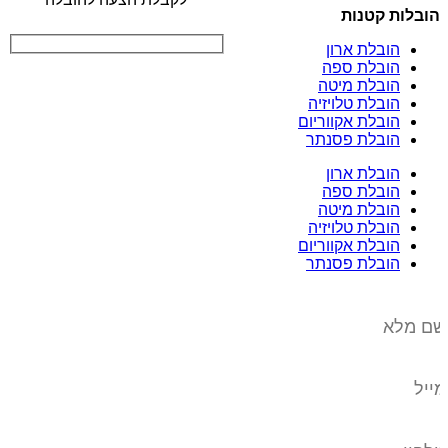
הובלות קטנות
הובלת ארון
הובלת ספה
הובלת מיטה
הובלת טלויזיה
הובלת אקווריום
הובלת פסנתר
הובלת ארון
הובלת ספה
הובלת מיטה
הובלת טלויזיה
הובלת אקווריום
הובלת פסנתר