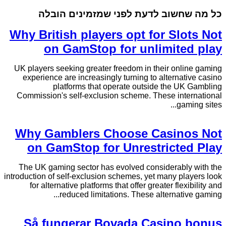
כל מה שחשוב לדעת לפני שמזמינים הובלה
Why British players opt for Slots Not
on GamStop for unlimited play
UK players seeking greater freedom in their online gaming
experience are increasingly turning to alternative casino
platforms that operate outside the UK Gambling
Commission's self-exclusion scheme. These international
gaming sites...
Why Gamblers Choose Casinos Not
on GamStop for Unrestricted Play
The UK gaming sector has evolved considerably with the
introduction of self-exclusion schemes, yet many players look
for alternative platforms that offer greater flexibility and
reduced limitations. These alternative gaming...
Så fungerar Bovada Casino bonus