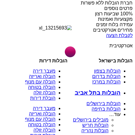
חברת הובלות ללא פשרות
פרטים נוספים
מקצועיות ואמינות
עמידה בלוח זמנים
מחירים אטרקטיבים
לקבלת הצעה
אטרקטיבית
הובלות בישראל
הובלות דירות
הובלות בצפון
מעבר דירה
הובלות בדרום
הובלה ואריזה
הובלות במרכז
הובלה עם מנוף
הובלה בטוחה
הובלות בתל אביב
הובלה זולה
הובלת דירות
הובלות בירושלים
מעבר דירה
הובלות בחיפה
הובלה ואריזה
עוד…
הובלה עם מנוף
מובילים בירושלים
הובלה בטוחה
הובלות חריש
הובלה זולה
הובלות נהריה