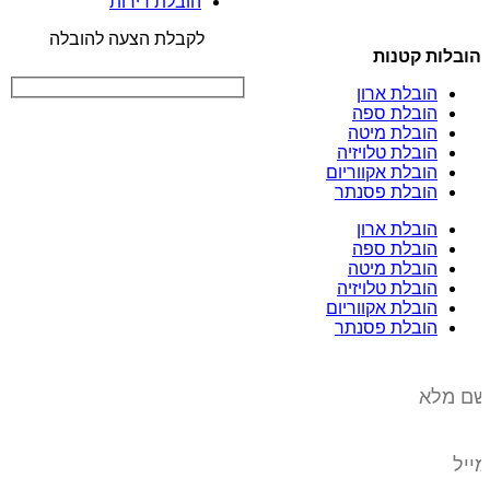
הובלת דירות
לקבלת הצעה להובלה
הובלות קטנות
הובלת ארון
הובלת ספה
הובלת מיטה
הובלת טלויזיה
הובלת אקווריום
הובלת פסנתר
הובלת ארון
הובלת ספה
הובלת מיטה
הובלת טלויזיה
הובלת אקווריום
הובלת פסנתר