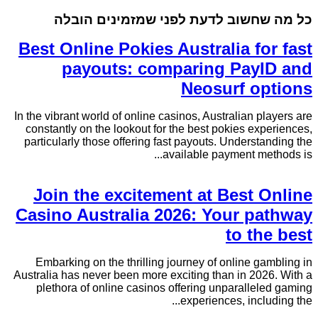
כל מה שחשוב לדעת לפני שמזמינים הובלה
Best Online Pokies Australia for fast
payouts: comparing PayID and
Neosurf options
In the vibrant world of online casinos, Australian players are
constantly on the lookout for the best pokies experiences,
particularly those offering fast payouts. Understanding the
available payment methods is...
Join the excitement at Best Online
Casino Australia 2026: Your pathway
to the best
Embarking on the thrilling journey of online gambling in
Australia has never been more exciting than in 2026. With a
plethora of online casinos offering unparalleled gaming
experiences, including the...