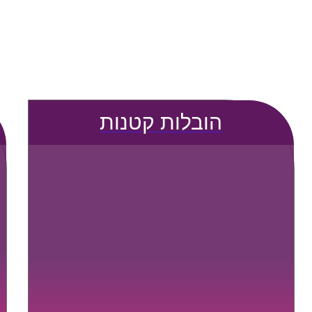
הובלות קטנות