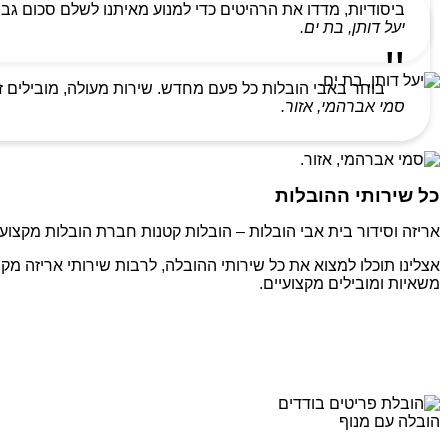
ביסודיות, מדדו את הרהיטים כדי למנוע מאיתנו לשלם סכום גבו
יעל דותן, בת ים.
בוחר באבי הובלות כל פעם מחדש. שירות מעולה, מובילים ז
סמי אברהמי, אזור.
כל שירותי ההובלות
אריזה וסידור בית אבי הובלות – הובלות קטנות חברת הובלות מקצועי
אצלינו תוכלו למצוא את כל שירותי ההובלה, לרבות שירותי אריזה מקצ
משאיות ומובילים מקצועיים.
הובלה עם מנוף