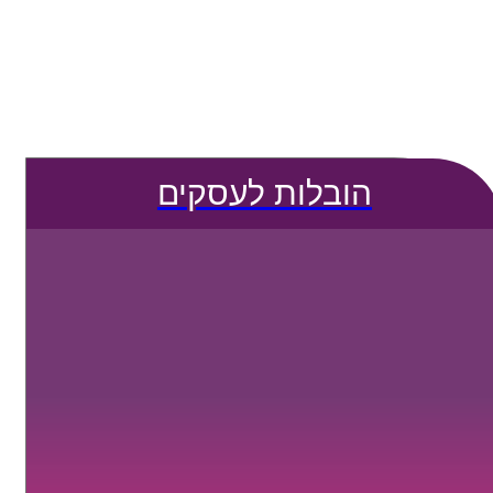
הובלות לעסקים