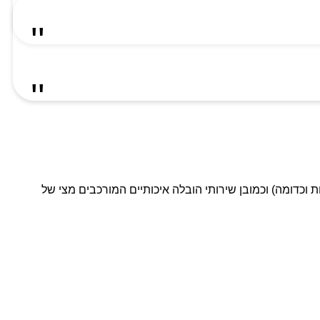
ת וכדומה) וכמובן שירותי הובלה איכותיים המורכבים מצי של