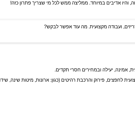
ה, והיו אדיבים במיוחד. ממליצה ממש לכל מי שצריך פתרון כזה!
ריזים, ועבודה מקצועית. מה עוד אפשר לבקש?
ת, אמינה, יעילה ובמחירים חסרי תקדים.
ועית לחפצים, פירוק והרכבת רהיטים (כגון: ארונות, מיטות שינה, שידו