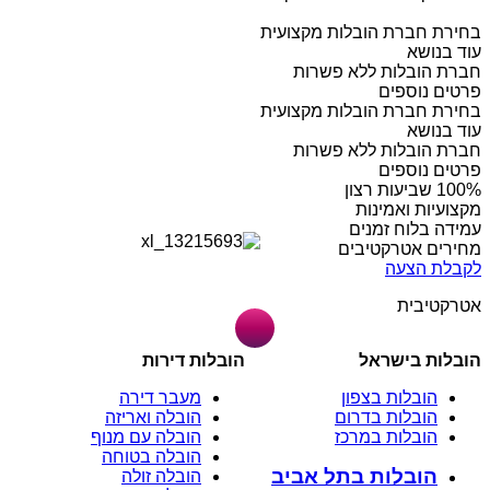
בחירת חברת הובלות מקצועית
עוד בנושא
חברת הובלות ללא פשרות
פרטים נוספים
בחירת חברת הובלות מקצועית
עוד בנושא
חברת הובלות ללא פשרות
פרטים נוספים
מקצועיות ואמינות
עמידה בלוח זמנים
מחירים אטרקטיבים
לקבלת הצעה
אטרקטיבית
הובלות בישראל
הובלות דירות
הובלות בצפון
מעבר דירה
הובלות בדרום
הובלה ואריזה
הובלות במרכז
הובלה עם מנוף
הובלה בטוחה
הובלות בתל אביב
הובלה זולה