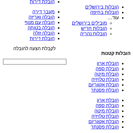
הובלת דירות
הובלות בירושלים
מעבר דירה
הובלות בחיפה
הובלה ואריזה
עוד…
הובלה עם מנוף
מובילים בירושלים
הובלה בטוחה
הובלות חריש
הובלה זולה
הובלות נהריה
הובלת דירות
לקבלת הצעה להובלה
הובלות קטנות
הובלת ארון
הובלת ספה
הובלת מיטה
הובלת טלויזיה
הובלת אקווריום
הובלת פסנתר
הובלת ארון
הובלת ספה
הובלת מיטה
הובלת טלויזיה
הובלת אקווריום
הובלת פסנתר