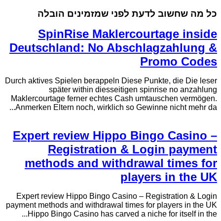
כל מה שחשוב לדעת לפני שמזמינים הובלה
SpinRise Maklercourtage inside
Deutschland: No Abschlagzahlung &
Promo Codes
Durch aktives Spielen berappeln Diese Punkte, die Die leser
später within diesseitigen spinrise no anzahlung
Maklercourtage ferner echtes Cash umtauschen vermögen.
Anmerken Eltern noch, wirklich so Gewinne nicht mehr da...
Expert review Hippo Bingo Casino –
Registration & Login payment
methods and withdrawal times for
players in the UK
Expert review Hippo Bingo Casino – Registration & Login
payment methods and withdrawal times for players in the UK
Hippo Bingo Casino has carved a niche for itself in the...