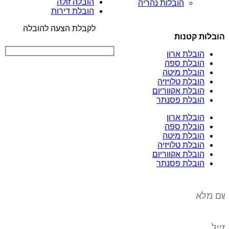
הובלה זולה
הובלות נהריה
הובלת דירות
לקבלת הצעה להובלה
הובלות קטנות
הובלת ארון
הובלת ספה
הובלת מיטה
הובלת טלויזיה
הובלת אקווריום
הובלת פסנתר
הובלת ארון
הובלת ספה
הובלת מיטה
הובלת טלויזיה
הובלת אקווריום
הובלת פסנתר