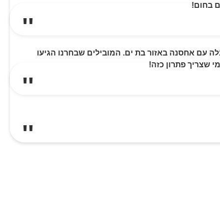
ם בחום!
לה עם אחסנה באזור בת ים. המובילים שבחרנו הגיעו
י שצריך פתרון כזה!