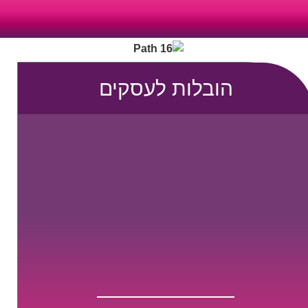
0795805530
?
הובלות לעסקים