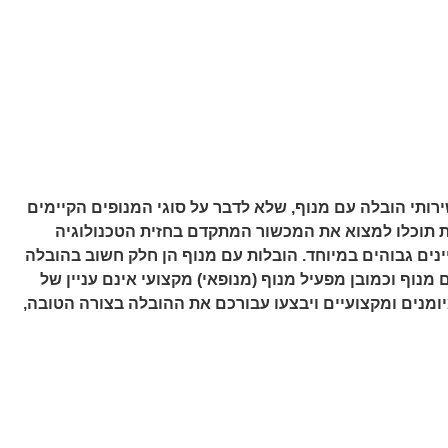
ותי הובלה עם מנוף, שלא לדבר על סוגי המנופים הקיימים
ות תוכלו למצוא את המכשור המתקדם בחזית הטכנולוגיה
נים גבוהים במיוחד. הובלות עם מנוף הן חלק חשוב בהובלה
מנוף וכמובן מפעיל מנוף (מנופאי) מקצועי אינם עניין של
ומנים ומקצועיים ויבצעו עבורכם את ההובלה בצורה הטובה,