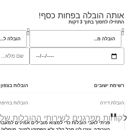
אותה הובלה בפחות כסף!
התחילו לחסוך בתוך 3 דקות
רשימת ישובים
הובלות בצפון
הובלת דירה
הובלות בחיפה
לקוחות מפרגנים לשירותי ההובלות שלנ
העבודה, עזרו לנו מכל הלב ולא הפסיקו לחייך. מומלץ!