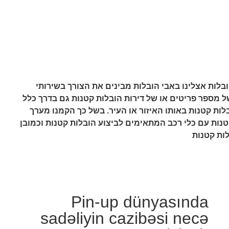
בלות אצלינו באבי הובלות מבינים את הצורך בשירותי
ל מספר פריטים או של דירות הובלות קטנות גם בדרך כלל
בלות קטנות באותו האיזור או העיר. בשל כך הקמנו מערך
ות עם כלי רכב המתאימים לביצוע הובלות קטנות וכמובן
לות קטנות
Pin-up dünyasında
sadəliyin cazibəsi necə