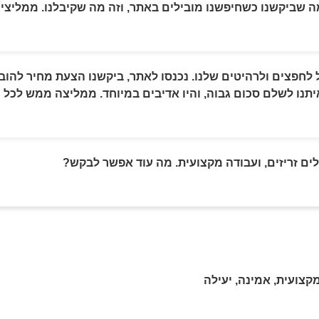
 מה שביקשנו כשחיפשנו מובילים באתר, וזה מה שקיבלנו. ממליצי
 לחפצים ולרהיטים שלנו. נכנסו לאתר, ביקשנו הצעת מחיר להוב
איתנו לשלם סכום גבוה, והיו אדיבים במיוחד. ממליצה ממש לכל מ
ים זריזים, ועבודה מקצועית. מה עוד אפשר לבקש?
קצועית, אמינה, יעילה