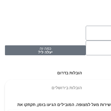
כמה זה
יעלה לי?
הובלות בדרום
הובלות בירושלים
 ההצעה המשתלמת ביותר וקיבלנו שירות מעל למצופה. המובילים הגיעו בזמן, תקתקו את