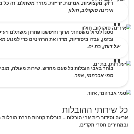
דיוק. מקצועיות. אמינות. זריזות. מחיר משתלם. זה כל
אירינה סוקולוב, חולון
טסנו לטיול משפחתי ארוך וחיפשנו פתרון משתלם ויעיל
ובזמן, עבדו ביסודיות, מדדו את הרהיטים כדי למנוע מ
יעל דותן, בת ים.
בוחר באבי הובלות כל פעם מחדש. שירות מעולה, מוביל
סמי אברהמי, אזור.
כל שירותי ההובלות
אריזה וסידור בית אבי הובלות – הובלות קטנות חברת הובלות מ
ובמחירים חסרי תקדים.