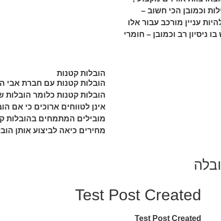
ות וכמובן הכי חשוב –
יות עניין מורכב עבור אלו
 ניסיון רב וכמובן – חומרי
הובלות קטנות
הובלות קטנות עם חברת אבי הו
הובלות קטנות כלומר הובלות ש
אינן לטווחים ארוכים כי אם הו
מובילים המתמחים בהובלות קטנ
מחירים כיאה לביצוע אותן הוב
ובלה
Test Post Created
Test Post Created