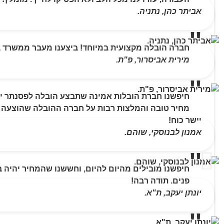
אביתר כהן, נתניה.
חברה הובלה מקצועית במיוחד! ביצענו מעבר ממשרד בפ
מירית אביסרור, פ"ת.
חיפשנו חברת הובלות אמינה שתבצע הובלה לפסנתר יי
מחיר טובה והמלצות רבות על חברה ההובלה שהוצעה לנו
יישר כוח!
אמנון לבנוסקי, שוהם.
חיפשנו מובילים מהיום להיום, וחששנו שהמחיר יהיה 
פנים. תודה רבה!
יונתן יעקב, ת"א.