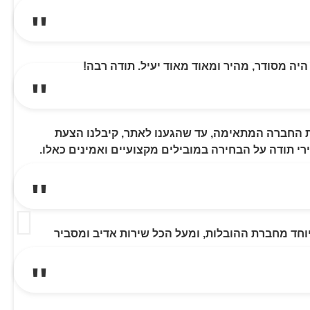
ה מסודר, מהיר ומאוד מאוד יעיל. תודה רבה!
ת החברה המתאימה, עד שהגענו לאתר, קיבלנו הצעת
י תודה על הבחירה במובילים מקצועיים ואמינים כאלו.
וחד מחברת ההובלות, ומעל הכל שירות אדיב ומסביר