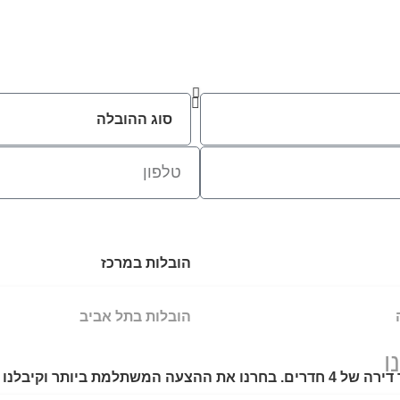
הובלות במרכז
הובלות בתל אביב
ו
פניתי לאבי הובלות כדי למצוא מובילים אמינים למעבר דירה של 4 חדרים. בחרנו את