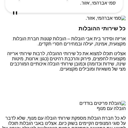
סמי אברהמי, אזור.
כל שירותי ההובלות
אריזה וסידור בית אבי הובלות – הובלות קטנות חברת הובלות
מקצועית, אמינה, יעילה ובמחירים חסרי תקדים.
אצלינו תוכלו למצוא את כל שירותי ההובלה, לרבות שירותי אריזה
מקצועית לחפצים, פירוק והרכבת רהיטים (כגון: ארונות, מיטות
שינה, שידות וכדומה) וכמובן שירותי הובלה איכותיים המורכבים
מצי של משאיות ומובילים מקצועיים.
הובלה עם מנוף
לא כל חברת הובלות מספקת שירותי הובלה עם מנוף, שלא לדבר
על סוגי המנופים הקיימים בשוק כיום. אצלינו באבי הובלות תוכלו