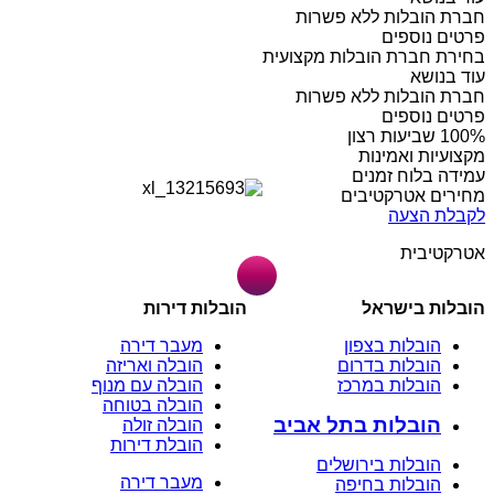
חברת הובלות ללא פשרות
פרטים נוספים
בחירת חברת הובלות מקצועית
עוד בנושא
חברת הובלות ללא פשרות
פרטים נוספים
מקצועיות ואמינות
עמידה בלוח זמנים
מחירים אטרקטיבים
לקבלת הצעה
אטרקטיבית
הובלות בישראל
הובלות דירות
הובלות בצפון
מעבר דירה
הובלות בדרום
הובלה ואריזה
הובלות במרכז
הובלה עם מנוף
הובלה בטוחה
הובלות בתל אביב
הובלה זולה
הובלת דירות
הובלות בירושלים
מעבר דירה
הובלות בחיפה