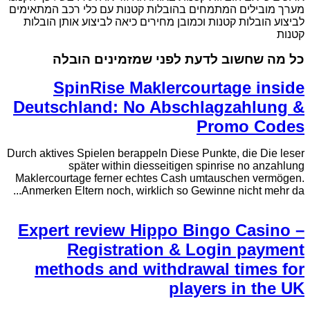
מערך מובילים המתמחים בהובלות קטנות עם כלי רכב המתאימים
לביצוע הובלות קטנות וכמובן מחירים כיאה לביצוע אותן הובלות
קטנות
כל מה שחשוב לדעת לפני שמזמינים הובלה
SpinRise Maklercourtage inside
Deutschland: No Abschlagzahlung &
Promo Codes
Durch aktives Spielen berappeln Diese Punkte, die Die leser
später within diesseitigen spinrise no anzahlung
Maklercourtage ferner echtes Cash umtauschen vermögen.
Anmerken Eltern noch, wirklich so Gewinne nicht mehr da...
Expert review Hippo Bingo Casino –
Registration & Login payment
methods and withdrawal times for
players in the UK