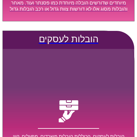
מיוחדים שדורשים הובלה מיוחדת כמו פסנתר ועוד. מאחר
והובלות מסוג אלו לא דורשות צוות גדול או רכב הובלות גדול
במיוחד, הן נעשות בזמן קצר ביותר, ובמחירים נוחים
וגמישים.
הובלות לעסקים
הובלות לעסקים, הכוללות הובלות משרדים, מפעלים, קווי