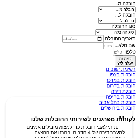
הובלה מ...
הובלה ל...
סוג ההובלה
תאריך ההובלה
שם מלא...
טלפון
כמה זה
יעלה לי?
רשימת ישובים
הובלות בצפון
הובלות במרכז
הובלות בדרום
הובלת דירה
הובלות בחיפה
הובלות בתל אביב
הובלות בירושלים
לקוחות מפרגנים לשירותי ההובלות שלנו
פניתי לאבי הובלות כדי למצוא מובילים אמינים
למעבר דירה של 4 חדרים. בחרנו את ההצעה