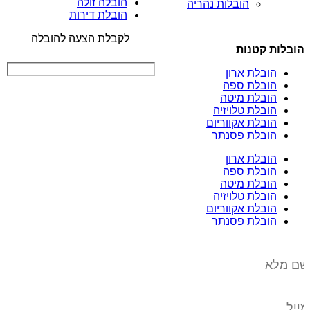
הובלה זולה
הובלות נהריה
הובלת דירות
לקבלת הצעה להובלה
הובלות קטנות
הובלת ארון
הובלת ספה
הובלת מיטה
הובלת טלויזיה
הובלת אקווריום
הובלת פסנתר
הובלת ארון
הובלת ספה
הובלת מיטה
הובלת טלויזיה
הובלת אקווריום
הובלת פסנתר