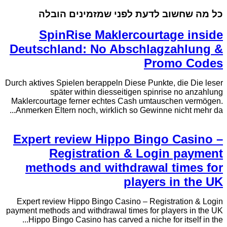
כל מה שחשוב לדעת לפני שמזמינים הובלה
SpinRise Maklercourtage inside
Deutschland: No Abschlagzahlung &
Promo Codes
Durch aktives Spielen berappeln Diese Punkte, die Die leser
später within diesseitigen spinrise no anzahlung
Maklercourtage ferner echtes Cash umtauschen vermögen.
Anmerken Eltern noch, wirklich so Gewinne nicht mehr da...
Expert review Hippo Bingo Casino –
Registration & Login payment
methods and withdrawal times for
players in the UK
Expert review Hippo Bingo Casino – Registration & Login
payment methods and withdrawal times for players in the UK
Hippo Bingo Casino has carved a niche for itself in the...