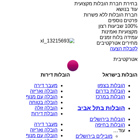
בחירת חברת הובלות מקצועית
עוד בנושא
חברת הובלות ללא פשרות
פרטים נוספים
מקצועיות ואמינות
עמידה בלוח זמנים
מחירים אטרקטיבים
לקבלת הצעה
אטרקטיבית
הובלות בישראל
הובלות דירות
הובלות בצפון
מעבר דירה
הובלות בדרום
הובלה ואריזה
הובלות במרכז
הובלה עם מנוף
הובלה בטוחה
הובלות בתל אביב
הובלה זולה
הובלת דירות
הובלות בירושלים
מעבר דירה
הובלות בחיפה
הובלה ואריזה
עוד…
הובלה עם מנוף
מובילים בירושלים