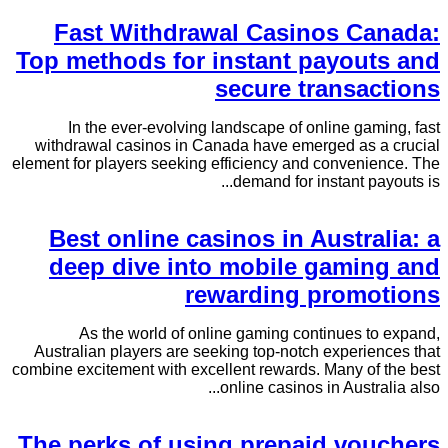
Fast Withdrawal Casinos Canada:
Top methods for instant payouts and
secure transactions
In the ever-evolving landscape of online gaming, fast
withdrawal casinos in Canada have emerged as a crucial
element for players seeking efficiency and convenience. The
demand for instant payouts is...
Best online casinos in Australia: a
deep dive into mobile gaming and
rewarding promotions
As the world of online gaming continues to expand,
Australian players are seeking top-notch experiences that
combine excitement with excellent rewards. Many of the best
online casinos in Australia also...
The perks of using prepaid vouchers