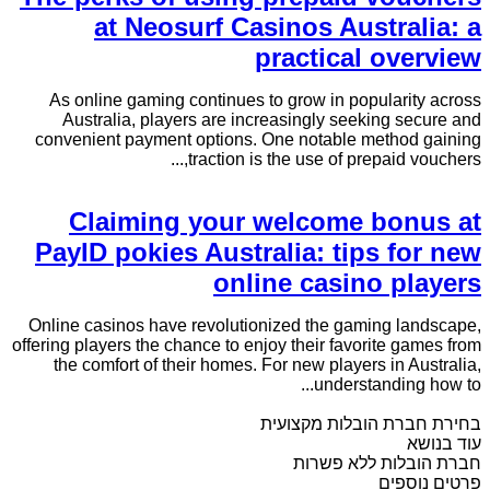
at Neosurf Casinos Australia: a
practical overview
As online gaming continues to grow in popularity across
Australia, players are increasingly seeking secure and
convenient payment options. One notable method gaining
traction is the use of prepaid vouchers,...
Claiming your welcome bonus at
PayID pokies Australia: tips for new
online casino players
Online casinos have revolutionized the gaming landscape,
offering players the chance to enjoy their favorite games from
the comfort of their homes. For new players in Australia,
understanding how to...
בחירת חברת הובלות מקצועית
עוד בנושא
חברת הובלות ללא פשרות
פרטים נוספים