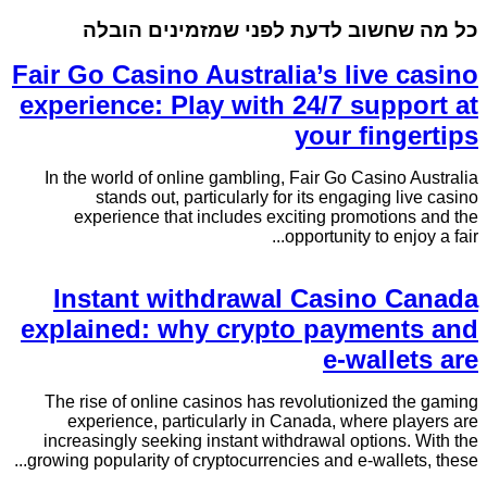
כל מה שחשוב לדעת לפני שמזמינים הובלה
Fair Go Casino Australia’s live casino
experience: Play with 24/7 support at
your fingertips
In the world of online gambling, Fair Go Casino Australia
stands out, particularly for its engaging live casino
experience that includes exciting promotions and the
opportunity to enjoy a fair...
Instant withdrawal Casino Canada
explained: why crypto payments and
e-wallets are
The rise of online casinos has revolutionized the gaming
experience, particularly in Canada, where players are
increasingly seeking instant withdrawal options. With the
growing popularity of cryptocurrencies and e-wallets, these...