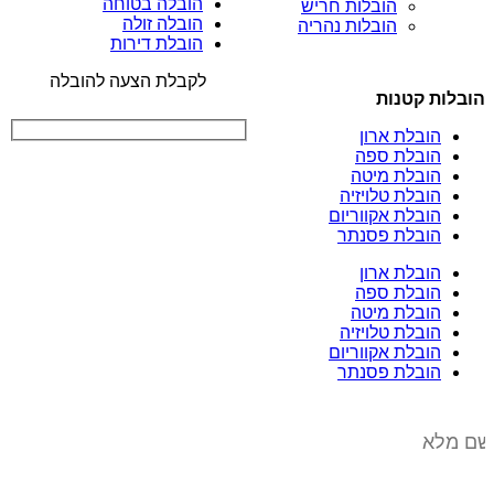
הובלה בטוחה
הובלות חריש
הובלה זולה
הובלות נהריה
הובלת דירות
לקבלת הצעה להובלה
הובלות קטנות
הובלת ארון
הובלת ספה
הובלת מיטה
הובלת טלויזיה
הובלת אקווריום
הובלת פסנתר
הובלת ארון
הובלת ספה
הובלת מיטה
הובלת טלויזיה
הובלת אקווריום
הובלת פסנתר