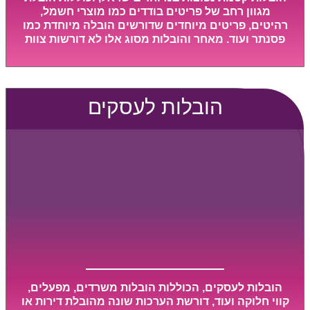
מגוון רחב של פריטים בודדים כמו מוצרי חשמל,
רהיטים, פריטים מיוחדים שדורשים הובלה מיוחדת כמו
פסנתר ועוד. מאחר והובלות מסוג אלו לא דורשות צוות
גדול או רכב הובלות גדול במיוחד, הן נעשות בזמן קצר
ביותר, ובמחירים נוחים וגמישים.
הובלות לעסקים
הובלות לעסקים, הכוללות הובלות משרדים, מפעלים,
קווי חלוקה ועוד, דורשת הערכות שונה מהובלת דירות או