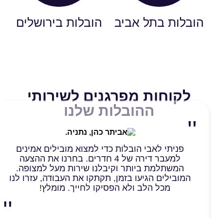
הובלות בתל אביב
הובלות בירושלים
לקוחות מפרגנים לשירותי
ההובלות שלנו
פניתי לאבי הובלות כדי למצוא מובילים אמינים
למעבר דירה של 4 חדרים. בחרנו את ההצעה
המשתלמת ביותר וקיבלנו שירות מעל למצופה.
המובילים הגיעו בזמן, תקתקו את העבודה, עזרו לנו
מכל הלב ולא הפסיקו לחייך. מומלץ!