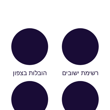
רשימת ישובים
הובלות בצפון