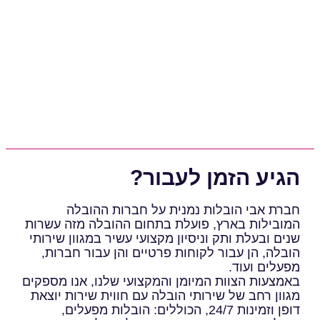
הגיע הזמן לעבור?
חברת אבי הובלות נמנית על חברות ההובלה
המובילות בארץ, פועלת בתחום ההובלה מזה עשרות
שנים ובעלת ותק וניסיון מקצועי עשיר במגוון שירותי
הובלה, הן עבור לקוחות פרטיים והן עבור חברות,
מפעלים ועוד.
באמצעות הצוות המיומן והמקצועי שלנו, אנו מספקים
מגוון רחב של שירותי הובלה עם חווית שירות יוצאת
דופן וזמינות 24/7, הכוללים: הובלות מפעלים,