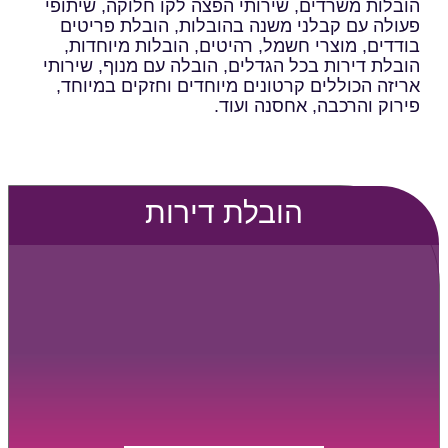
הובלות משרדים, שירותי הפצה לקו חלוקה, שיתופי
פעולה עם קבלני משנה בהובלות, הובלת פריטים
בודדים, מוצרי חשמל, רהיטים, הובלות מיוחדות,
הובלת דירות בכל הגדלים, הובלה עם מנוף, שירותי
אריזה הכוללים קרטונים מיוחדים וחזקים במיוחד,
פירוק והרכבה, אחסנה ועוד.
הובלת דירות