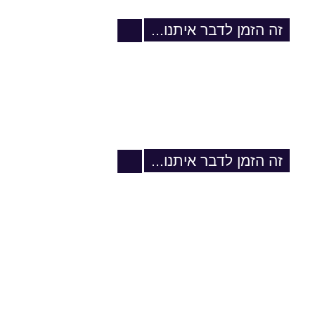
עוברים דירה?
זה הזמן לדבר איתנו...
עוברים דירה?
זה הזמן לדבר איתנו...