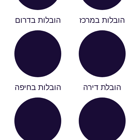
הובלות במרכז
הובלות בדרום
הובלת דירה
הובלות בחיפה