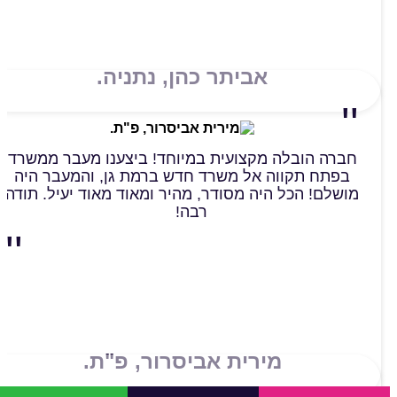
אביתר כהן, נתניה.
חברה הובלה מקצועית במיוחד! ביצענו מעבר ממשרד
בפתח תקווה אל משרד חדש ברמת גן, והמעבר היה
מושלם! הכל היה מסודר, מהיר ומאוד מאוד יעיל. תודה
רבה!
מירית אביסרור, פ"ת.