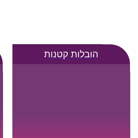
הובלות קטנות