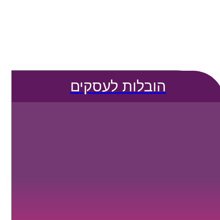
הובלות לעסקים