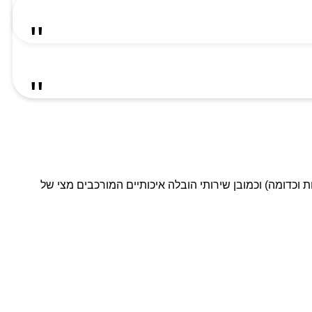
ת וכדומה) וכמובן שירותי הובלה איכותיים המורכבים מצי של