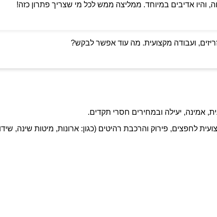
ה, והיו אדיבים במיוחד. ממליצה ממש לכל מי שצריך פתרון כזה!
ריזים, ועבודה מקצועית. מה עוד אפשר לבקש?
ת, אמינה, יעילה ובמחירים חסרי תקדים.
ועית לחפצים, פירוק והרכבת רהיטים (כגון: ארונות, מיטות שינה, שידו