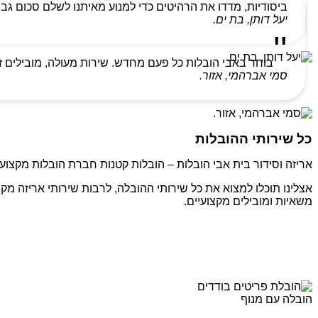
ביסודיות, מדדו את הרהיטים כדי למנוע מאיתנו לשלם סכום גבו
יעל דותן, בת ים.
בוחר באבי הובלות כל פעם מחדש. שירות מעולה, מובילים ז
סמי אברהמי, אזור.
כל שירותי ההובלות
אריזה וסידור בית אבי הובלות – הובלות קטנות חברת הובלות מקצועי
אצלינו תוכלו למצוא את כל שירותי ההובלה, לרבות שירותי אריזה מקצ
משאיות ומובילים מקצועיים.
הובלה עם מנוף