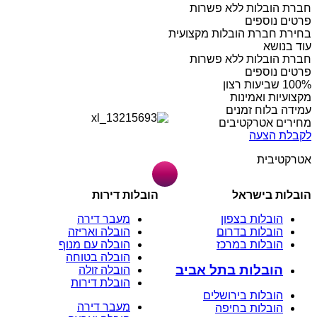
חברת הובלות ללא פשרות
פרטים נוספים
בחירת חברת הובלות מקצועית
עוד בנושא
חברת הובלות ללא פשרות
פרטים נוספים
מקצועיות ואמינות
עמידה בלוח זמנים
מחירים אטרקטיבים
לקבלת הצעה
אטרקטיבית
הובלות בישראל
הובלות דירות
הובלות בצפון
מעבר דירה
הובלות בדרום
הובלה ואריזה
הובלות במרכז
הובלה עם מנוף
הובלה בטוחה
הובלות בתל אביב
הובלה זולה
הובלת דירות
הובלות בירושלים
מעבר דירה
הובלות בחיפה