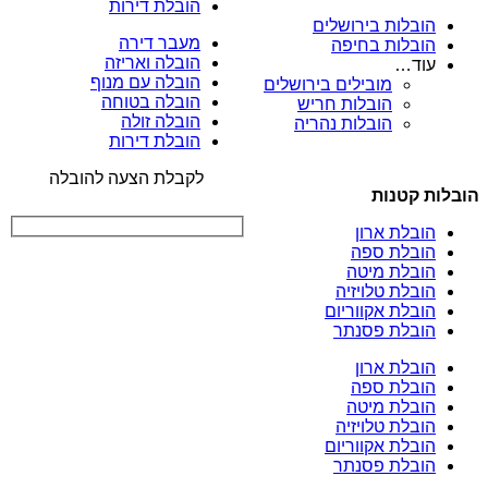
הובלת דירות
הובלות בירושלים
מעבר דירה
הובלות בחיפה
הובלה ואריזה
עוד…
הובלה עם מנוף
מובילים בירושלים
הובלה בטוחה
הובלות חריש
הובלה זולה
הובלות נהריה
הובלת דירות
לקבלת הצעה להובלה
הובלות קטנות
הובלת ארון
הובלת ספה
הובלת מיטה
הובלת טלויזיה
הובלת אקווריום
הובלת פסנתר
הובלת ארון
הובלת ספה
הובלת מיטה
הובלת טלויזיה
הובלת אקווריום
הובלת פסנתר