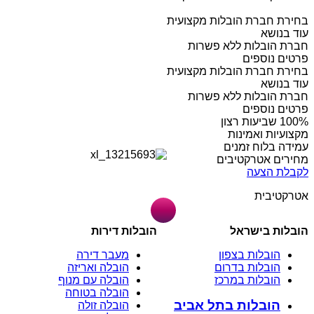
בחירת חברת הובלות מקצועית
עוד בנושא
חברת הובלות ללא פשרות
פרטים נוספים
בחירת חברת הובלות מקצועית
עוד בנושא
חברת הובלות ללא פשרות
פרטים נוספים
מקצועיות ואמינות
עמידה בלוח זמנים
מחירים אטרקטיבים
לקבלת הצעה
אטרקטיבית
הובלות בישראל
הובלות דירות
הובלות בצפון
מעבר דירה
הובלות בדרום
הובלה ואריזה
הובלות במרכז
הובלה עם מנוף
הובלה בטוחה
הובלות בתל אביב
הובלה זולה