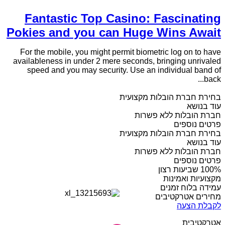
Fantastic Top Casino: Fascinating
Pokies and you can Huge Wins Await
For the mobile, you might permit biometric log on to have
availableness in under 2 mere seconds, bringing unrivaled
speed and you may security. Use an individual band of
back...
בחירת חברת הובלות מקצועית
עוד בנושא
חברת הובלות ללא פשרות
פרטים נוספים
בחירת חברת הובלות מקצועית
עוד בנושא
חברת הובלות ללא פשרות
פרטים נוספים
מקצועיות ואמינות
עמידה בלוח זמנים
מחירים אטרקטיבים
לקבלת הצעה
אטרקטיבית