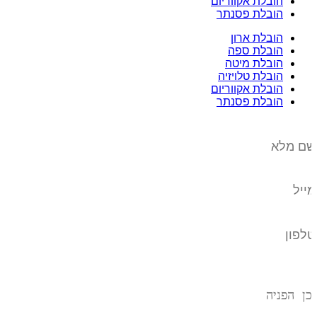
הובלת אקווריום
הובלת פסנתר
הובלת ארון
הובלת ספה
הובלת מיטה
הובלת טלויזיה
הובלת אקווריום
הובלת פסנתר