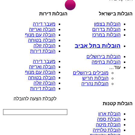
הובלות בישראל
הובלות דירות
הובלות בצפון
מעבר דירה
הובלות בדרום
הובלה ואריזה
הובלות במרכז
הובלה עם מנוף
הובלה בטוחה
הובלות בתל אביב
הובלה זולה
הובלת דירות
הובלות בירושלים
מעבר דירה
הובלות בחיפה
הובלה ואריזה
עוד…
הובלה עם מנוף
מובילים בירושלים
הובלה בטוחה
הובלות חריש
הובלה זולה
הובלות נהריה
הובלת דירות
לקבלת הצעה להובלה
הובלות קטנות
הובלת ארון
הובלת ספה
הובלת מיטה
הובלת טלויזיה