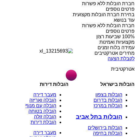
חברת הובלות ללא פשרות
פרטים נוספים
בחירת חברת הובלות מקצועית
עוד בנושא
חברת הובלות ללא פשרות
פרטים נוספים
מקצועיות ואמינות
עמידה בלוח זמנים
מחירים אטרקטיבים
לקבלת הצעה
אטרקטיבית
הובלות בישראל
הובלות דירות
הובלות בצפון
מעבר דירה
הובלות בדרום
הובלה ואריזה
הובלות במרכז
הובלה עם מנוף
הובלה בטוחה
הובלות בתל אביב
הובלה זולה
הובלת דירות
הובלות בירושלים
מעבר דירה
הובלות בחיפה