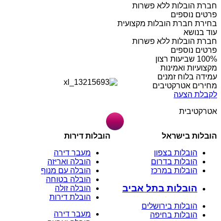
חברת הובלות ללא פשרות
פרטים נוספים
בחירת חברת הובלות מקצועית
עוד בנושא
חברת הובלות ללא פשרות
פרטים נוספים
מקצועיות ואמינות
עמידה בלוח זמנים
מחירים אטרקטיבים
לקבלת הצעה
אטרקטיבית
הובלות בישראל
הובלות דירות
הובלות בצפון
מעבר דירה
הובלות בדרום
הובלה ואריזה
הובלות במרכז
הובלה עם מנוף
הובלה בטוחה
הובלות בתל אביב
הובלה זולה
הובלת דירות
הובלות בירושלים
מעבר דירה
הובלות בחיפה