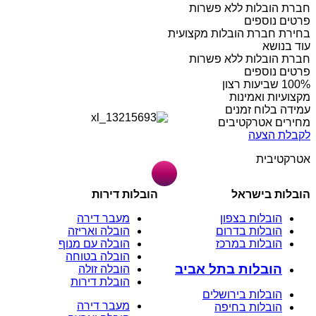
חברת הובלות ללא פשרות
פרטים נוספים
בחירת חברת הובלות מקצועית
עוד בנושא
חברת הובלות ללא פשרות
פרטים נוספים
מקצועיות ואמינות
עמידה בלוח זמנים
מחירים אטרקטיבים
לקבלת הצעה
אטרקטיבית
הובלות בישראל
הובלות דירות
הובלות בצפון
מעבר דירה
הובלות בדרום
הובלה ואריזה
הובלות במרכז
הובלה עם מנוף
הובלה בטוחה
הובלות בתל אביב
הובלה זולה
הובלת דירות
הובלות בירושלים
מעבר דירה
הובלות בחיפה