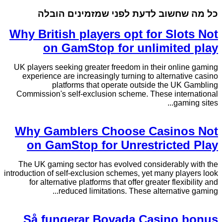
כל מה שחשוב לדעת לפני שמזמינים הובלה
Why British players opt for Slots Not
on GamStop for unlimited play
UK players seeking greater freedom in their online gaming
experience are increasingly turning to alternative casino
platforms that operate outside the UK Gambling
Commission's self-exclusion scheme. These international
gaming sites...
Why Gamblers Choose Casinos Not
on GamStop for Unrestricted Play
The UK gaming sector has evolved considerably with the
introduction of self-exclusion schemes, yet many players look
for alternative platforms that offer greater flexibility and
reduced limitations. These alternative gaming...
Så fungerar Bovada Casino bonus