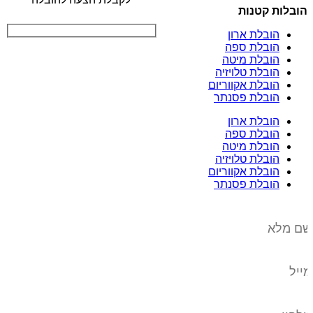
הובלות קטנות
הובלת ארון
הובלת ספה
הובלת מיטה
הובלת טלויזיה
הובלת אקווריום
הובלת פסנתר
הובלת ארון
הובלת ספה
הובלת מיטה
הובלת טלויזיה
הובלת אקווריום
הובלת פסנתר