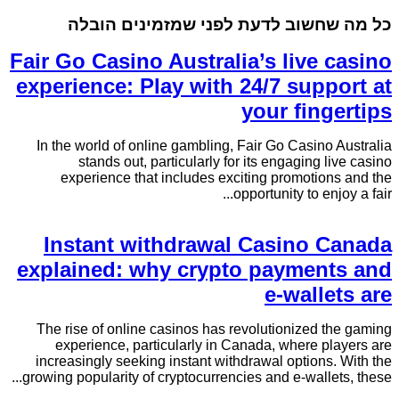
כל מה שחשוב לדעת לפני שמזמינים הובלה
Fair Go Casino Australia’s live casino
experience: Play with 24/7 support at
your fingertips
In the world of online gambling, Fair Go Casino Australia
stands out, particularly for its engaging live casino
experience that includes exciting promotions and the
opportunity to enjoy a fair...
Instant withdrawal Casino Canada
explained: why crypto payments and
e-wallets are
The rise of online casinos has revolutionized the gaming
experience, particularly in Canada, where players are
increasingly seeking instant withdrawal options. With the
growing popularity of cryptocurrencies and e-wallets, these...