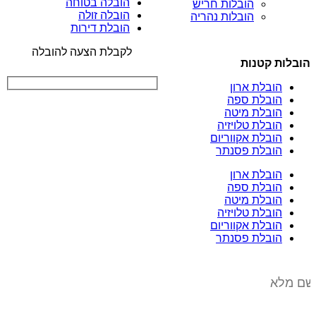
הובלה בטוחה
הובלות חריש
הובלה זולה
הובלות נהריה
הובלת דירות
לקבלת הצעה להובלה
הובלות קטנות
הובלת ארון
הובלת ספה
הובלת מיטה
הובלת טלויזיה
הובלת אקווריום
הובלת פסנתר
הובלת ארון
הובלת ספה
הובלת מיטה
הובלת טלויזיה
הובלת אקווריום
הובלת פסנתר