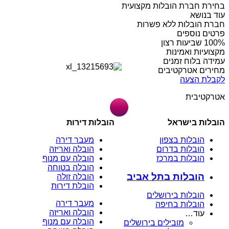
בחירת חברת הובלות מקצועית
עוד בנושא
חברת הובלות ללא פשרות
פרטים נוספים
מקצועיות ואמינות
עמידה בלוח זמנים
מחירים אטרקטיבים
לקבלת הצעה
אטרקטיבית
הובלות בישראל
הובלות דירות
הובלות בצפון
מעבר דירה
הובלות בדרום
הובלה ואריזה
הובלות במרכז
הובלה עם מנוף
הובלה בטוחה
הובלות בתל אביב
הובלה זולה
הובלת דירות
הובלות בירושלים
מעבר דירה
הובלות בחיפה
הובלה ואריזה
עוד…
הובלה עם מנוף
מובילים בירושלים