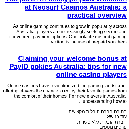
at Neosurf Casinos Australia: a
practical overview
As online gaming continues to grow in popularity across
Australia, players are increasingly seeking secure and
convenient payment options. One notable method gaining
traction is the use of prepaid vouchers,...
Claiming your welcome bonus at
PayID pokies Australia: tips for new
online casino players
Online casinos have revolutionized the gaming landscape,
offering players the chance to enjoy their favorite games from
the comfort of their homes. For new players in Australia,
understanding how to...
בחירת חברת הובלות מקצועית
עוד בנושא
חברת הובלות ללא פשרות
פרטים נוספים