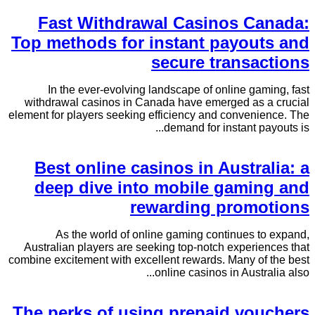
Fast Withdrawal Casinos Canada:
Top methods for instant payouts and
secure transactions
In the ever-evolving landscape of online gaming, fast
withdrawal casinos in Canada have emerged as a crucial
element for players seeking efficiency and convenience. The
demand for instant payouts is...
Best online casinos in Australia: a
deep dive into mobile gaming and
rewarding promotions
As the world of online gaming continues to expand,
Australian players are seeking top-notch experiences that
combine excitement with excellent rewards. Many of the best
online casinos in Australia also...
The perks of using prepaid vouchers