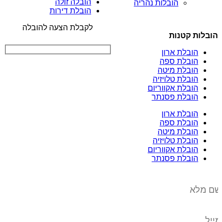
הובלה זולה
הובלות נהריה
הובלת דירות
לקבלת הצעה להובלה
הובלות קטנות
הובלת ארון
הובלת ספה
הובלת מיטה
הובלת טלויזיה
הובלת אקווריום
הובלת פסנתר
הובלת ארון
הובלת ספה
הובלת מיטה
הובלת טלויזיה
הובלת אקווריום
הובלת פסנתר