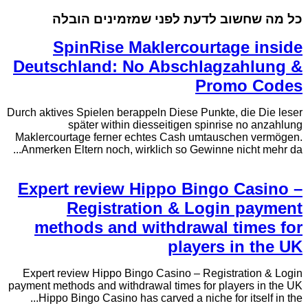
כל מה שחשוב לדעת לפני שמזמינים הובלה
SpinRise Maklercourtage inside
Deutschland: No Abschlagzahlung &
Promo Codes
Durch aktives Spielen berappeln Diese Punkte, die Die leser
später within diesseitigen spinrise no anzahlung
Maklercourtage ferner echtes Cash umtauschen vermögen.
Anmerken Eltern noch, wirklich so Gewinne nicht mehr da...
Expert review Hippo Bingo Casino –
Registration & Login payment
methods and withdrawal times for
players in the UK
Expert review Hippo Bingo Casino – Registration & Login
payment methods and withdrawal times for players in the UK
Hippo Bingo Casino has carved a niche for itself in the...