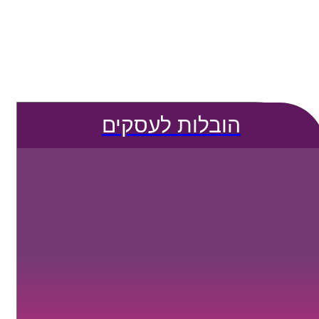
הובלות לעסקים