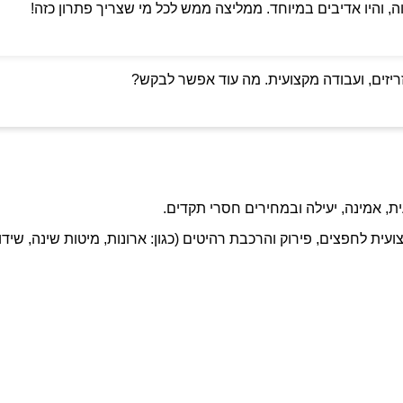
ה, והיו אדיבים במיוחד. ממליצה ממש לכל מי שצריך פתרון כזה!
ריזים, ועבודה מקצועית. מה עוד אפשר לבקש?
ת, אמינה, יעילה ובמחירים חסרי תקדים.
ועית לחפצים, פירוק והרכבת רהיטים (כגון: ארונות, מיטות שינה, שידו