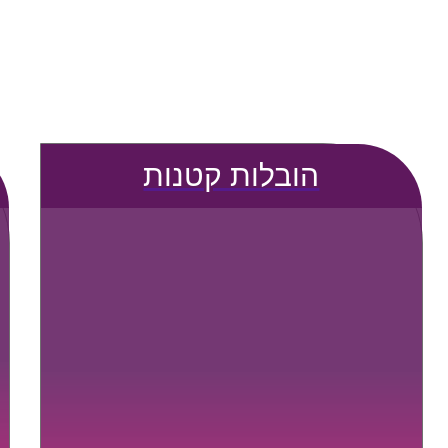
הובלות קטנות