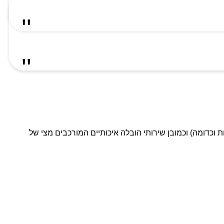
ת וכדומה) וכמובן שירותי הובלה איכותיים המורכבים מצי של