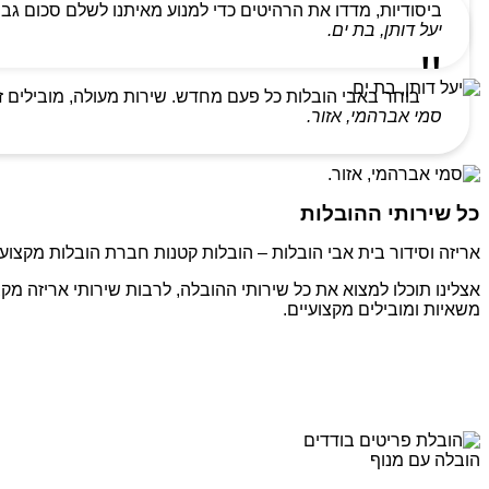
ביסודיות, מדדו את הרהיטים כדי למנוע מאיתנו לשלם סכום גבו
יעל דותן, בת ים.
בוחר באבי הובלות כל פעם מחדש. שירות מעולה, מובילים ז
סמי אברהמי, אזור.
כל שירותי ההובלות
אריזה וסידור בית אבי הובלות – הובלות קטנות חברת הובלות מקצועי
אצלינו תוכלו למצוא את כל שירותי ההובלה, לרבות שירותי אריזה מקצ
משאיות ומובילים מקצועיים.
הובלה עם מנוף