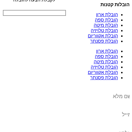
הובלות קטנות
הובלת ארון
הובלת ספה
הובלת מיטה
הובלת טלויזיה
הובלת אקווריום
הובלת פסנתר
הובלת ארון
הובלת ספה
הובלת מיטה
הובלת טלויזיה
הובלת אקווריום
הובלת פסנתר