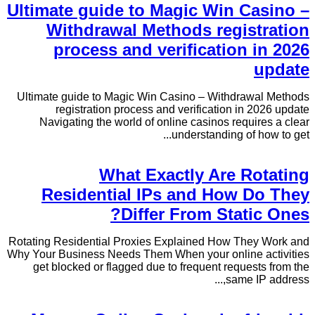
Ultimate guide to Magic Win Casino –
Withdrawal Methods registration
process and verification in 2026
update
Ultimate guide to Magic Win Casino – Withdrawal Methods
registration process and verification in 2026 update
Navigating the world of online casinos requires a clear
understanding of how to get...
What Exactly Are Rotating
Residential IPs and How Do They
Differ From Static Ones?
Rotating Residential Proxies Explained How They Work and
Why Your Business Needs Them When your online activities
get blocked or flagged due to frequent requests from the
same IP address,...