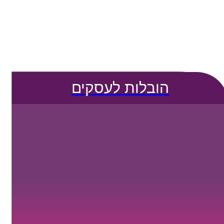
הובלות לעסקים