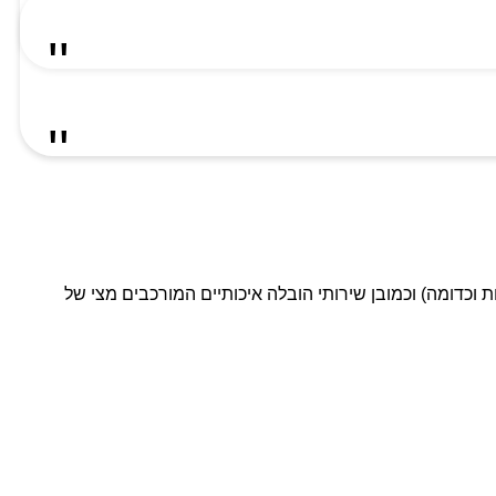
ת וכדומה) וכמובן שירותי הובלה איכותיים המורכבים מצי של