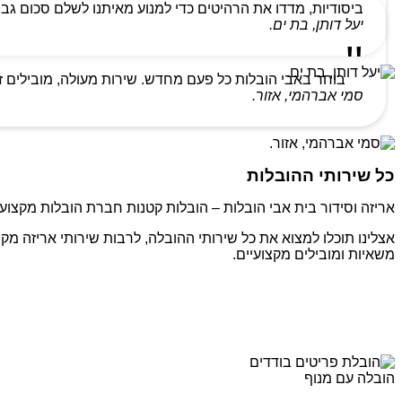
ביסודיות, מדדו את הרהיטים כדי למנוע מאיתנו לשלם סכום גבו
יעל דותן, בת ים.
בוחר באבי הובלות כל פעם מחדש. שירות מעולה, מובילים ז
סמי אברהמי, אזור.
כל שירותי ההובלות
אריזה וסידור בית אבי הובלות – הובלות קטנות חברת הובלות מקצועי
אצלינו תוכלו למצוא את כל שירותי ההובלה, לרבות שירותי אריזה מקצ
משאיות ומובילים מקצועיים.
הובלה עם מנוף