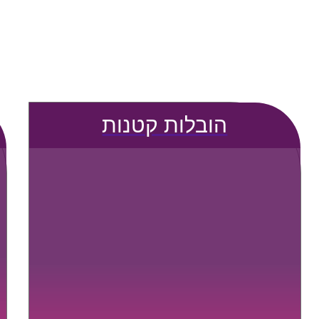
הובלות קטנות