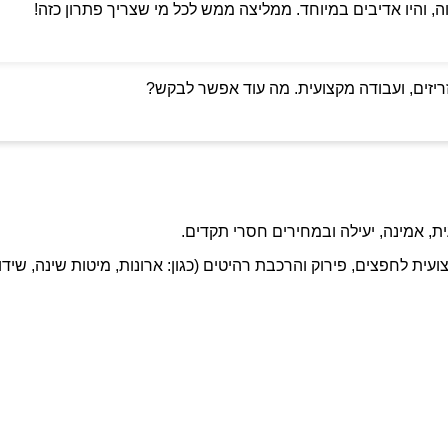
ה, והיו אדיבים במיוחד. ממליצה ממש לכל מי שצריך פתרון כזה!
ריזים, ועבודה מקצועית. מה עוד אפשר לבקש?
ת, אמינה, יעילה ובמחירים חסרי תקדים.
ועית לחפצים, פירוק והרכבת רהיטים (כגון: ארונות, מיטות שינה, שידו