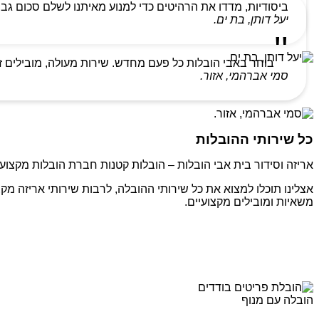
ביסודיות, מדדו את הרהיטים כדי למנוע מאיתנו לשלם סכום גבו
יעל דותן, בת ים.
בוחר באבי הובלות כל פעם מחדש. שירות מעולה, מובילים ז
סמי אברהמי, אזור.
כל שירותי ההובלות
אריזה וסידור בית אבי הובלות – הובלות קטנות חברת הובלות מקצועי
אצלינו תוכלו למצוא את כל שירותי ההובלה, לרבות שירותי אריזה מקצ
משאיות ומובילים מקצועיים.
הובלה עם מנוף