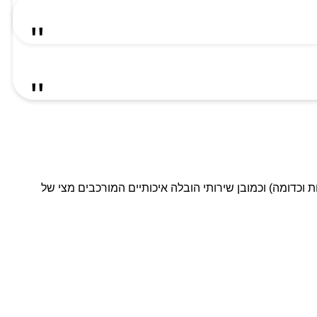
ת וכדומה) וכמובן שירותי הובלה איכותיים המורכבים מצי של