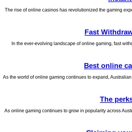
The rise of online casinos has revolutionized the gaming expe
Fast Withdraw
In the ever-evolving landscape of online gaming, fast wi
Best online c
As the world of online gaming continues to expand, Australian
The perks
As online gaming continues to grow in popularity across Aust