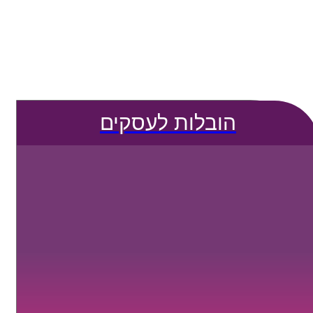
הובלות לעסקים