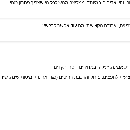
ה, והיו אדיבים במיוחד. ממליצה ממש לכל מי שצריך פתרון כזה!
ריזים, ועבודה מקצועית. מה עוד אפשר לבקש?
ת, אמינה, יעילה ובמחירים חסרי תקדים.
ועית לחפצים, פירוק והרכבת רהיטים (כגון: ארונות, מיטות שינה, שידו