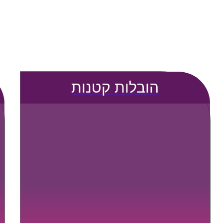
הובלות קטנות