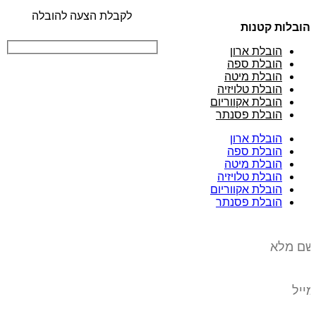
לקבלת הצעה להובלה
הובלות קטנות
הובלת ארון
הובלת ספה
הובלת מיטה
הובלת טלויזיה
הובלת אקווריום
הובלת פסנתר
הובלת ארון
הובלת ספה
הובלת מיטה
הובלת טלויזיה
הובלת אקווריום
הובלת פסנתר