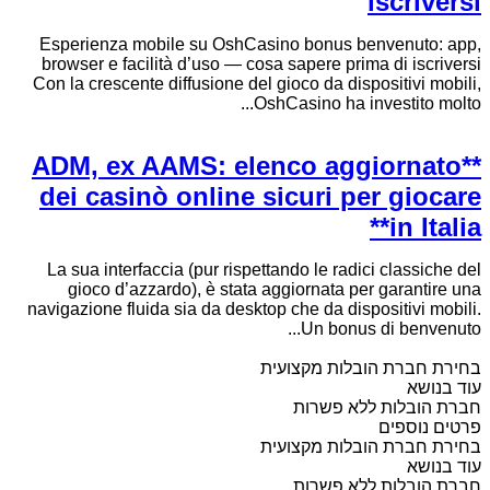
iscriversi
Esperienza mobile su OshCasino bonus benvenuto: app,
browser e facilità d’uso — cosa sapere prima di iscriversi
Con la crescente diffusione del gioco da dispositivi mobili,
OshCasino ha investito molto...
**ADM, ex AAMS: elenco aggiornato
dei casinò online sicuri per giocare
in Italia**
La sua interfaccia (pur rispettando le radici classiche del
gioco d’azzardo), è stata aggiornata per garantire una
navigazione fluida sia da desktop che da dispositivi mobili.
Un bonus di benvenuto...
בחירת חברת הובלות מקצועית
עוד בנושא
חברת הובלות ללא פשרות
פרטים נוספים
בחירת חברת הובלות מקצועית
עוד בנושא
חברת הובלות ללא פשרות