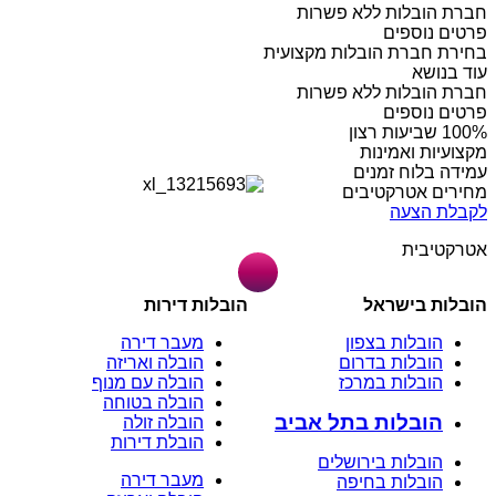
חברת הובלות ללא פשרות
פרטים נוספים
בחירת חברת הובלות מקצועית
עוד בנושא
חברת הובלות ללא פשרות
פרטים נוספים
מקצועיות ואמינות
עמידה בלוח זמנים
מחירים אטרקטיבים
לקבלת הצעה
אטרקטיבית
הובלות בישראל
הובלות דירות
הובלות בצפון
מעבר דירה
הובלות בדרום
הובלה ואריזה
הובלות במרכז
הובלה עם מנוף
הובלה בטוחה
הובלות בתל אביב
הובלה זולה
הובלת דירות
הובלות בירושלים
מעבר דירה
הובלות בחיפה