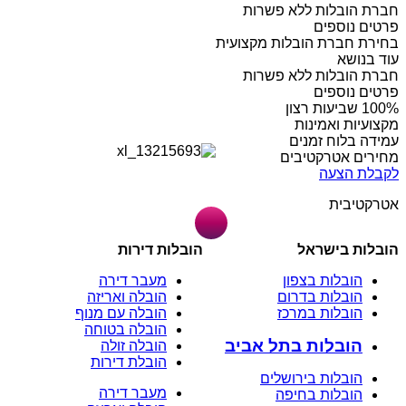
חברת הובלות ללא פשרות
פרטים נוספים
בחירת חברת הובלות מקצועית
עוד בנושא
חברת הובלות ללא פשרות
פרטים נוספים
מקצועיות ואמינות
עמידה בלוח זמנים
מחירים אטרקטיבים
לקבלת הצעה
אטרקטיבית
הובלות בישראל
הובלות דירות
הובלות בצפון
מעבר דירה
הובלות בדרום
הובלה ואריזה
הובלות במרכז
הובלה עם מנוף
הובלה בטוחה
הובלות בתל אביב
הובלה זולה
הובלת דירות
הובלות בירושלים
מעבר דירה
הובלות בחיפה