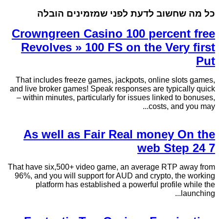
כל מה שחשוב לדעת לפני שמזמינים הובלה
Crowngreen Casino 100 percent free
Revolves » 100 FS on the Very first
Put
That includes freeze games, jackpots, online slots games,
and live broker games! Speak responses are typically quick
– within minutes, particularly for issues linked to bonuses,
costs, and you may...
As well as Fair Real money On the
web Step 24 7
That have six,500+ video game, an average RTP away from
96%, and you will support for AUD and crypto, the working
platform has established a powerful profile while the
launching...