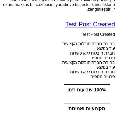
özünəməxsus bir cazibəsini yaradır və bu, estetik incəliklərlə
zənginləşdirilir.
Test Post Created
Test Post Created
בחירת חברת הובלות מקצועית
עוד בנושא
חברת הובלות ללא פשרות
פרטים נוספים
בחירת חברת הובלות מקצועית
עוד בנושא
חברת הובלות ללא פשרות
פרטים נוספים
מקצועיות ואמינות