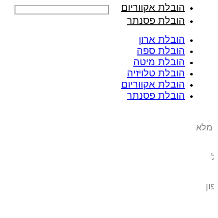
הובלת אקווריום
הובלת פסנתר
הובלת ארון
הובלת ספה
הובלת מיטה
הובלת טלויזיה
הובלת אקווריום
הובלת פסנתר