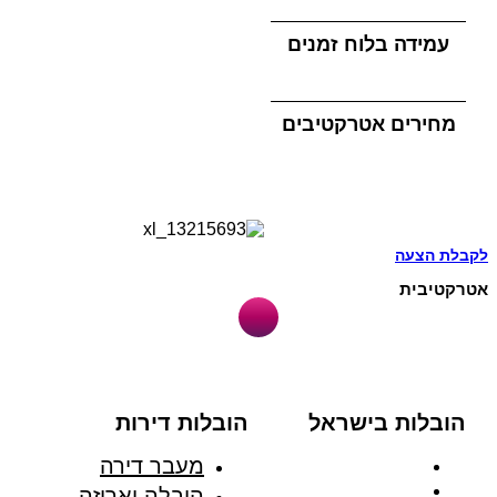
עמידה בלוח זמנים
מחירים אטרקטיבים
לקבלת הצעה
אטרקטיבית
הובלות בישראל
הובלות דירות
הובלות בצפון
מעבר דירה
הובלות בדרום
הובלה ואריזה