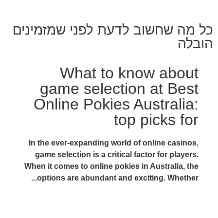
כל מה שחשוב לדעת לפני שמזמינים
הובלה
What to know about
game selection at Best
Online Pokies Australia:
top picks for
In the ever-expanding world of online casinos,
game selection is a critical factor for players.
When it comes to online pokies in Australia, the
options are abundant and exciting. Whether...