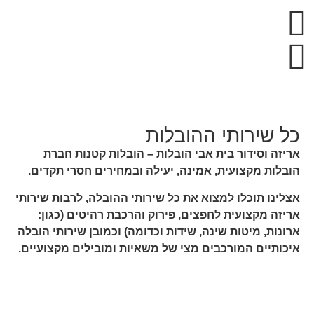
כל שירותי ההובלות
אריזה וסידור בית אבי הובלות – הובלות קטנות חברת
הובלות מקצועית, אמינה, יעילה ובמחירים חסרי תקדים.
אצלינו תוכלו למצוא את כל שירותי ההובלה, לרבות שירותי
אריזה מקצועית לחפצים, פירוק והרכבת רהיטים (כגון:
ארונות, מיטות שינה, שידות וכדומה) וכמובן שירותי הובלה
איכותיים המורכבים מצי של משאיות ומובילים מקצועיים.