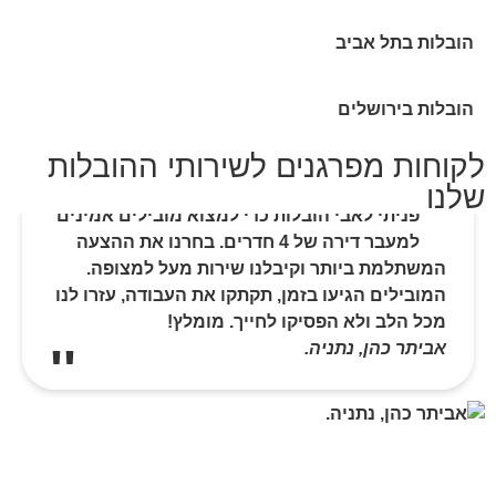
הובלות בתל אביב
הובלות בירושלים
לקוחות מפרגנים לשירותי ההובלות
שלנו
פניתי לאבי הובלות כדי למצוא מובילים אמינים
למעבר דירה של 4 חדרים. בחרנו את ההצעה
המשתלמת ביותר וקיבלנו שירות מעל למצופה.
המובילים הגיעו בזמן, תקתקו את העבודה, עזרו לנו
מכל הלב ולא הפסיקו לחייך. מומלץ!
אביתר כהן, נתניה.