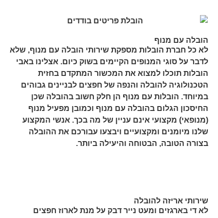
הובלה עם מנוף
לא כל חברת הובלות מספקת שירותי הובלה עם מנוף, שלא
לדבר על סוגי המנופים הקיימים בשוק כיום. אצלינו באבי
הובלות תוכלו למצוא את המכשור המתקדם בחזית
הטכנולוגיה להובלה והנפה של חפצים לבניינים גבוהים
במיוחד. הובלות עם מנוף הן חלק חשוב בהובלה שכן
החיסכון הגלום בהובלה עם מנוף וכמובן מפעיל מנוף
(מנופאי) מקצועי אינם עניין של מה בכך. אנשי המקצוע
שלנו מיומנים ומקצועיים ויבצעו עבורכם את ההובלה
בצורה הטובה, הבטוחה והיעילה ביותר.
שירותי אריזה להובלה
לא די בארגזים ומעט נייר דבק על מנת לארוז חפצים