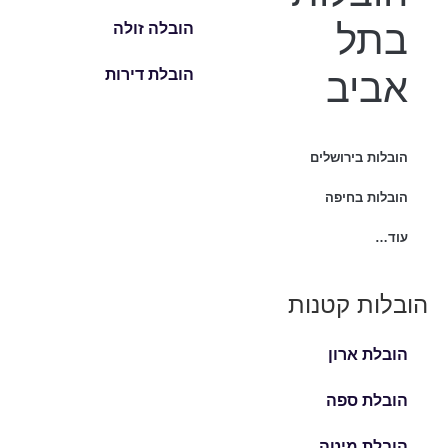
בתל
הובלה זולה
אביב
הובלת דירות
הובלות בירושלים
הובלות בחיפה
עוד…
הובלות קטנות
הובלת ארון
הובלת ספה
הובלת מיטה