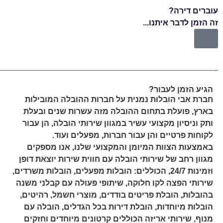
עוברים דירה?
עוב
זה הזמן לדבר איתנו...
זה 
הגיע הזמן לעבור?
חברת אבי הובלות נמנית על חברות ההובלה המובילות
בארץ, פועלת בתחום ההובלה מזה עשרות שנים ובעלת
ותק וניסיון מקצועי עשיר במגוון שירותי הובלה, הן עבור
לקוחות פרטיים והן עבור חברות, מפעלים ועוד.
באמצעות הצוות המיומן והמקצועי שלנו, אנו מספקים
מגוון רחב של שירותי הובלה עם חווית שירות יוצאת דופן
וזמינות 24/7, הכוללים: הובלות מפעלים, הובלות משרדים,
שירותי הפצה לקו חלוקה, שיתופי פעולה עם קבלני משנה
בהובלות, הובלת פריטים בודדים, מוצרי חשמל, רהיטים,
הובלות מיוחדות, הובלת דירות בכל הגדלים, הובלה עם
מנוף, שירותי אריזה הכוללים קרטונים מיוחדים וחזקים