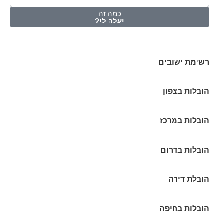
כמה זה
יעלה לי?
רשימת ישובים
הובלות בצפון
הובלות במרכז
הובלות בדרום
הובלת דירה
הובלות בחיפה