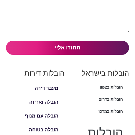
הובלות בישראל
הובלות דירות
הובלות בצפון
מעבר דירה
הובלות בדרום
הובלה ואריזה
הובלות במרכז
הובלה עם מנוף
הובלות
הובלה בטוחה