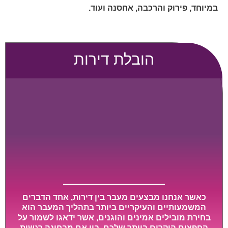
במיוחד, פירוק והרכבה, אחסנה ועוד.
הובלת דירות
כאשר אנחנו מבצעים מעבר בין דירות, אחד הדברים
המשמעותיים והעיקריים ביותר בתהליך המעבר הוא
בחירת מובילים אמינים והוגנים, אשר ידאגו לשמור על
החפצים היקרים ביותר שלכם, בין אם מבחינה רגשית