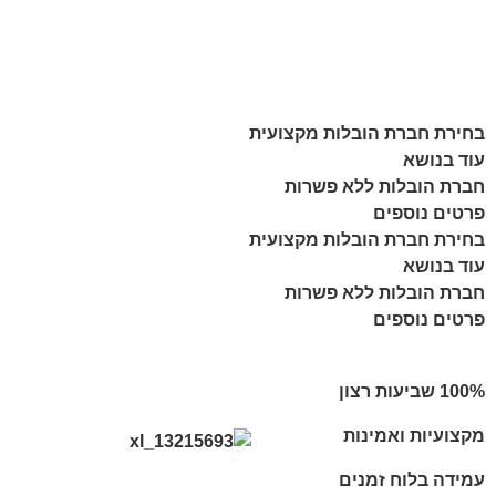
בחירת חברת הובלות מקצועית
עוד בנושא
חברת הובלות ללא פשרות
פרטים נוספים
בחירת חברת הובלות מקצועית
עוד בנושא
חברת הובלות ללא פשרות
פרטים נוספים
מקצועיות ואמינות
עמידה בלוח זמנים