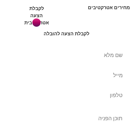
מחירים אטרקטיבים
לקבלת
הצעה
אטרקטיבית
לקבלת הצעה להובלה