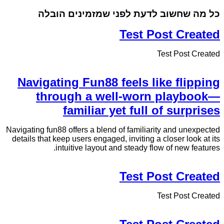
כל מה שחשוב לדעת לפני שמזמינים הובלה
Test Post Created
Test Post Created
Navigating Fun88 feels like flipping
through a well-worn playbook—
familiar yet full of surprises
Navigating fun88 offers a blend of familiarity and unexpected
details that keep users engaged, inviting a closer look at its
intuitive layout and steady flow of new features.
Test Post Created
Test Post Created