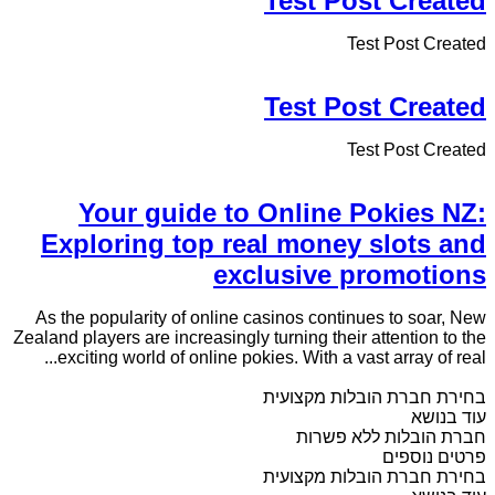
Test Post Created
Test Post Created
Test Post Created
Test Post Created
Your guide to Online Pokies NZ:
Exploring top real money slots and
exclusive promotions
As the popularity of online casinos continues to soar, New
Zealand players are increasingly turning their attention to the
exciting world of online pokies. With a vast array of real...
בחירת חברת הובלות מקצועית
עוד בנושא
חברת הובלות ללא פשרות
פרטים נוספים
בחירת חברת הובלות מקצועית