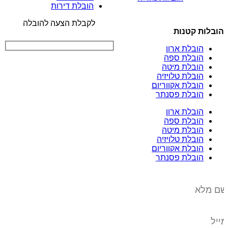
הובלת דירות
לקבלת הצעה להובלה
הובלות קטנות
הובלת ארון
הובלת ספה
הובלת מיטה
הובלת טלויזיה
הובלת אקווריום
הובלת פסנתר
הובלת ארון
הובלת ספה
הובלת מיטה
הובלת טלויזיה
הובלת אקווריום
הובלת פסנתר