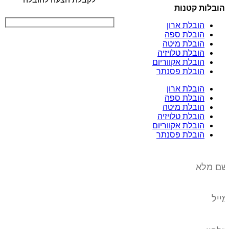
הובלות קטנות
הובלת ארון
הובלת ספה
הובלת מיטה
הובלת טלויזיה
הובלת אקווריום
הובלת פסנתר
הובלת ארון
הובלת ספה
הובלת מיטה
הובלת טלויזיה
הובלת אקווריום
הובלת פסנתר