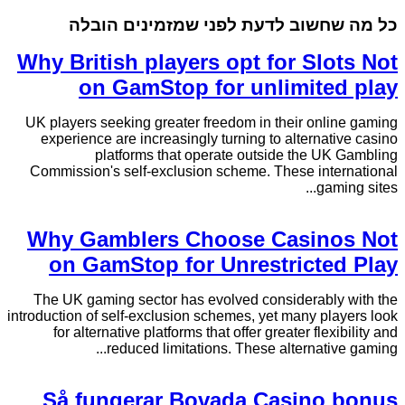
כל מה שחשוב לדעת לפני שמזמינים הובלה
Why British players opt for Slots Not
on GamStop for unlimited play
UK players seeking greater freedom in their online gaming
experience are increasingly turning to alternative casino
platforms that operate outside the UK Gambling
Commission's self-exclusion scheme. These international
gaming sites...
Why Gamblers Choose Casinos Not
on GamStop for Unrestricted Play
The UK gaming sector has evolved considerably with the
introduction of self-exclusion schemes, yet many players look
for alternative platforms that offer greater flexibility and
reduced limitations. These alternative gaming...
Så fungerar Bovada Casino bonus