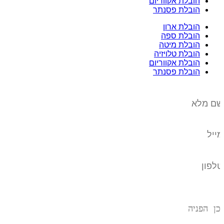
הובלת אקווריום
הובלת פסנתר
הובלת ארון
הובלת ספה
הובלת מיטה
הובלת טלויזיה
הובלת אקווריום
הובלת פסנתר