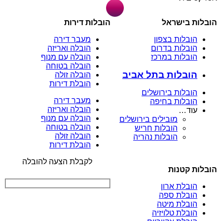
הובלות בישראל
הובלות דירות
הובלות בצפון
מעבר דירה
הובלות בדרום
הובלה ואריזה
הובלות במרכז
הובלה עם מנוף
הובלה בטוחה
הובלות בתל אביב
הובלה זולה
הובלת דירות
הובלות בירושלים
מעבר דירה
הובלות בחיפה
הובלה ואריזה
עוד…
הובלה עם מנוף
מובילים בירושלים
הובלה בטוחה
הובלות חריש
הובלה זולה
הובלות נהריה
הובלת דירות
לקבלת הצעה להובלה
הובלות קטנות
הובלת ארון
הובלת ספה
הובלת מיטה
הובלת טלויזיה