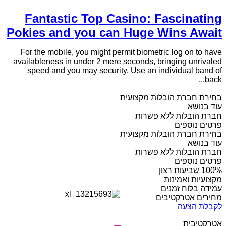
Fantastic Top Casino: Fascinating
Pokies and you can Huge Wins Await
For the mobile, you might permit biometric log on to have
availableness in under 2 mere seconds, bringing unrivaled
speed and you may security. Use an individual band of
back...
בחירת חברת הובלות מקצועית
עוד בנושא
חברת הובלות ללא פשרות
פרטים נוספים
בחירת חברת הובלות מקצועית
עוד בנושא
חברת הובלות ללא פשרות
פרטים נוספים
מקצועיות ואמינות
עמידה בלוח זמנים
מחירים אטרקטיבים
לקבלת הצעה
אטרקטיבית