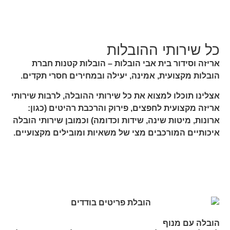
כל שירותי ההובלות
אריזה וסידור בית אבי הובלות – הובלות קטנות חברת
הובלות מקצועית, אמינה, יעילה ובמחירים חסרי תקדים.
אצלינו תוכלו למצוא את כל שירותי ההובלה, לרבות שירותי
אריזה מקצועית לחפצים, פירוק והרכבת רהיטים (כגון:
ארונות, מיטות שינה, שידות וכדומה) וכמובן שירותי הובלה
איכותיים המורכבים מצי של משאיות ומובילים מקצועיים.
הובלה עם מנוף