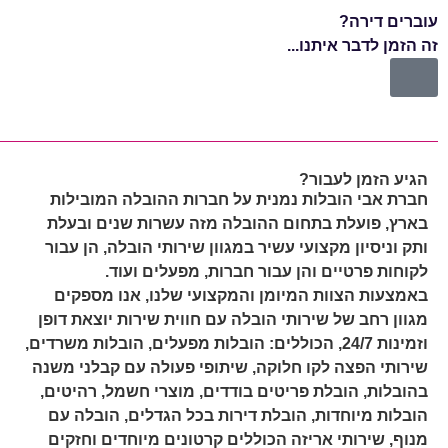
עוברים דירה?
עוב
זה הזמן לדבר איתנו...
זה 
הגיע הזמן לעבור?
חברת אבי הובלות נמנית על חברות ההובלה המובילות
בארץ, פועלת בתחום ההובלה מזה עשרות שנים ובעלת
ותק וניסיון מקצועי עשיר במגוון שירותי הובלה, הן עבור
לקוחות פרטיים והן עבור חברות, מפעלים ועוד.
באמצעות הצוות המיומן והמקצועי שלנו, אנו מספקים
מגוון רחב של שירותי הובלה עם חווית שירות יוצאת דופן
וזמינות 24/7, הכוללים: הובלות מפעלים, הובלות משרדים,
שירותי הפצה לקו חלוקה, שיתופי פעולה עם קבלני משנה
בהובלות, הובלת פריטים בודדים, מוצרי חשמל, רהיטים,
הובלות מיוחדות, הובלת דירות בכל הגדלים, הובלה עם
מנוף, שירותי אריזה הכוללים קרטונים מיוחדים וחזקים