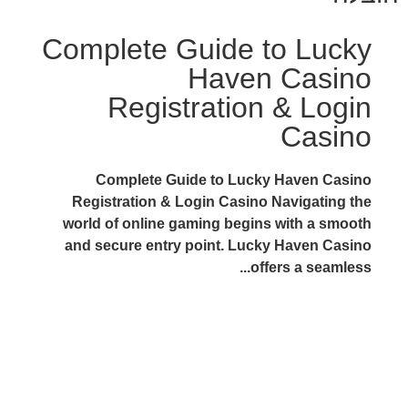
Complete Guide to Lucky
Haven Casino
Registration & Login
Casino
Complete Guide to Lucky Haven Casino
Registration & Login Casino Navigating the
world of online gaming begins with a smooth
and secure entry point. Lucky Haven Casino
offers a seamless...