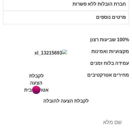
חברת הובלות ללא פשרות
פרטים נוספים
מקצועיות ואמינות
עמידה בלוח זמנים
מחירים אטרקטיבים
לקבלת
הצעה
אטרקטיבית
לקבלת הצעה להובלה