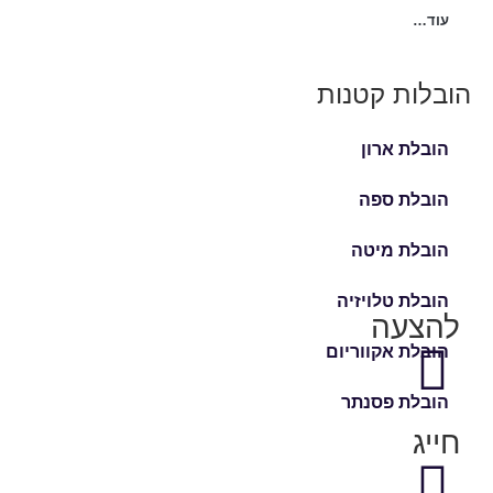
עוד…
הובלות קטנות
הובלת ארון
הובלת ספה
הובלת מיטה
הובלת טלויזיה
להצעה
הובלת אקווריום
הובלת פסנתר
חייג