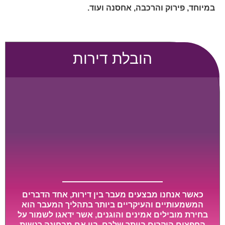
במיוחד, פירוק והרכבה, אחסנה ועוד.
הובלת דירות
כאשר אנחנו מבצעים מעבר בין דירות, אחד הדברים
המשמעותיים והעיקריים ביותר בתהליך המעבר הוא
בחירת מובילים אמינים והוגנים, אשר ידאגו לשמור על
החפצים היקרים ביותר שלכם, בין אם מבחינה רגשית