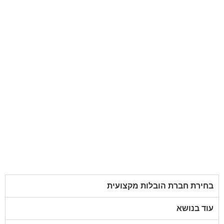
בחירת חברת הובלות מקצועית
עוד בנושא