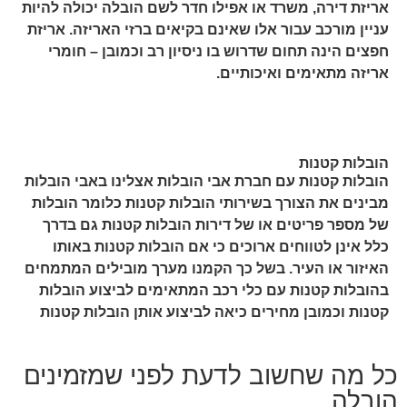
אריזת דירה, משרד או אפילו חדר לשם הובלה יכולה להיות
עניין מורכב עבור אלו שאינם בקיאים ברזי האריזה. אריזת
חפצים הינה תחום שדרוש בו ניסיון רב וכמובן – חומרי
אריזה מתאימים ואיכותיים.
הובלות קטנות
הובלות קטנות עם חברת אבי הובלות אצלינו באבי הובלות
מבינים את הצורך בשירותי הובלות קטנות כלומר הובלות
של מספר פריטים או של דירות הובלות קטנות גם בדרך
כלל אינן לטווחים ארוכים כי אם הובלות קטנות באותו
האיזור או העיר. בשל כך הקמנו מערך מובילים המתמחים
בהובלות קטנות עם כלי רכב המתאימים לביצוע הובלות
קטנות וכמובן מחירים כיאה לביצוע אותן הובלות קטנות
כל מה שחשוב לדעת לפני שמזמינים
הובלה