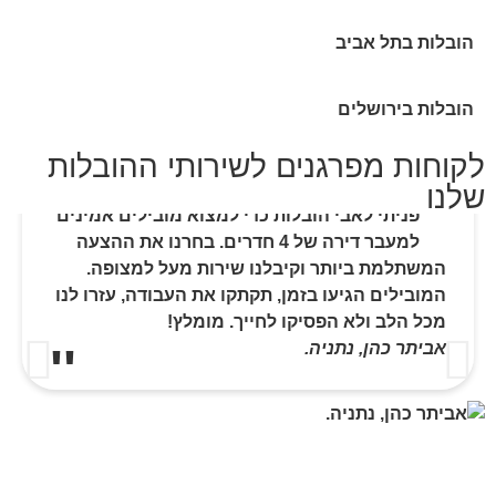
הובלות בתל אביב
הובלות בירושלים
לקוחות מפרגנים לשירותי ההובלות
שלנו
פניתי לאבי הובלות כדי למצוא מובילים אמינים
למעבר דירה של 4 חדרים. בחרנו את ההצעה
המשתלמת ביותר וקיבלנו שירות מעל למצופה.
המובילים הגיעו בזמן, תקתקו את העבודה, עזרו לנו
מכל הלב ולא הפסיקו לחייך. מומלץ!
אביתר כהן, נתניה.