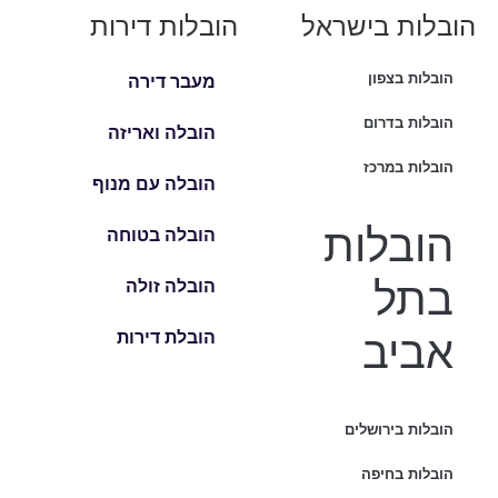
הובלות בישראל
הובלות דירות
הובלות בצפון
מעבר דירה
הובלות בדרום
הובלה ואריזה
הובלות במרכז
הובלה עם מנוף
הובלות
הובלה בטוחה
בתל
הובלה זולה
אביב
הובלת דירות
הובלות בירושלים
הובלות בחיפה