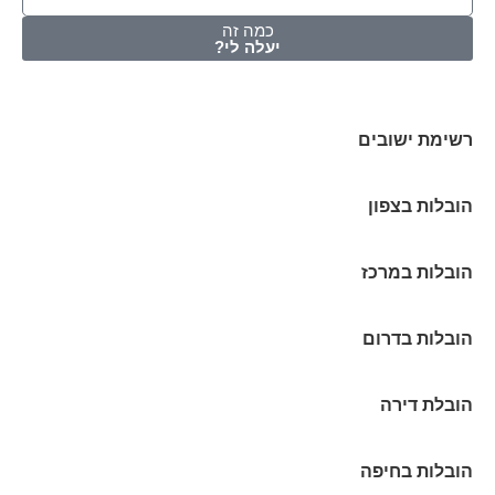
כמה זה
יעלה לי?
רשימת ישובים
הובלות בצפון
הובלות במרכז
הובלות בדרום
הובלת דירה
הובלות בחיפה