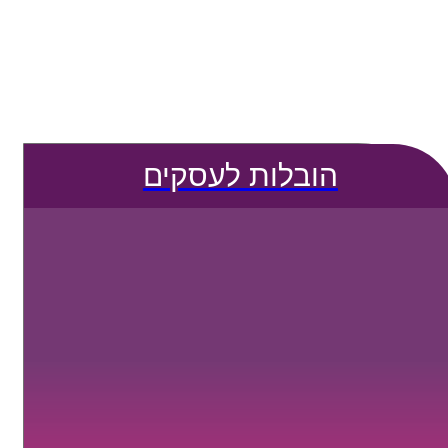
הובלות לעסקים