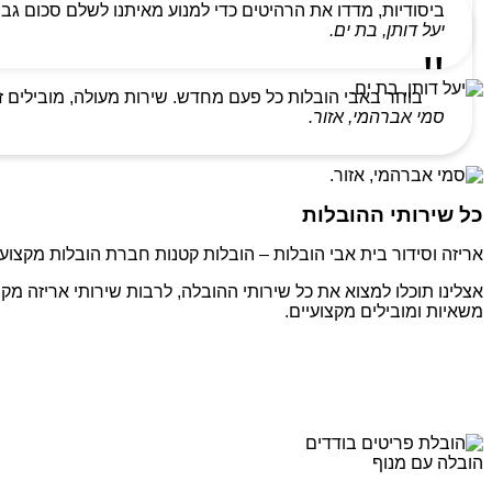
ביסודיות, מדדו את הרהיטים כדי למנוע מאיתנו לשלם סכום גבו
יעל דותן, בת ים.
בוחר באבי הובלות כל פעם מחדש. שירות מעולה, מובילים ז
סמי אברהמי, אזור.
כל שירותי ההובלות
אריזה וסידור בית אבי הובלות – הובלות קטנות חברת הובלות מקצועי
אצלינו תוכלו למצוא את כל שירותי ההובלה, לרבות שירותי אריזה מקצ
משאיות ומובילים מקצועיים.
הובלה עם מנוף