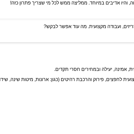
ה, והיו אדיבים במיוחד. ממליצה ממש לכל מי שצריך פתרון כזה!
ריזים, ועבודה מקצועית. מה עוד אפשר לבקש?
ת, אמינה, יעילה ובמחירים חסרי תקדים.
ועית לחפצים, פירוק והרכבת רהיטים (כגון: ארונות, מיטות שינה, שידו