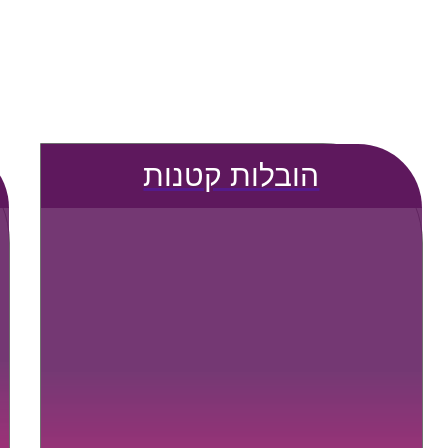
הובלות קטנות