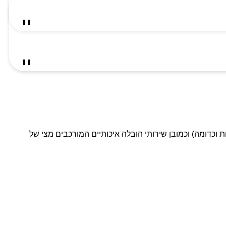
ת וכדומה) וכמובן שירותי הובלה איכותיים המורכבים מצי של