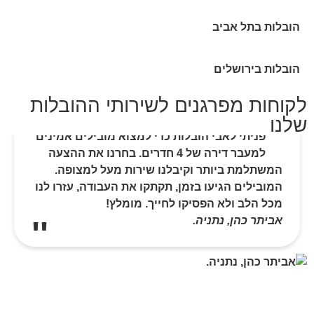
הובלות בתל אביב
הובלות בירושלים
לקוחות מפרגנים לשירותי ההובלות
שלנו
פניתי לאבי הובלות כדי למצוא מובילים אמינים
למעבר דירה של 4 חדרים. בחרנו את ההצעה
המשתלמת ביותר וקיבלנו שירות מעל למצופה.
המובילים הגיעו בזמן, תקתקו את העבודה, עזרו לנו
מכל הלב ולא הפסיקו לחייך. מומלץ!
אביתר כהן, נתניה.