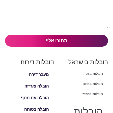
הובלות בישראל
הובלות דירות
הובלות בצפון
מעבר דירה
הובלות בדרום
הובלה ואריזה
הובלות במרכז
הובלה עם מנוף
הובלות
הובלה בטוחה