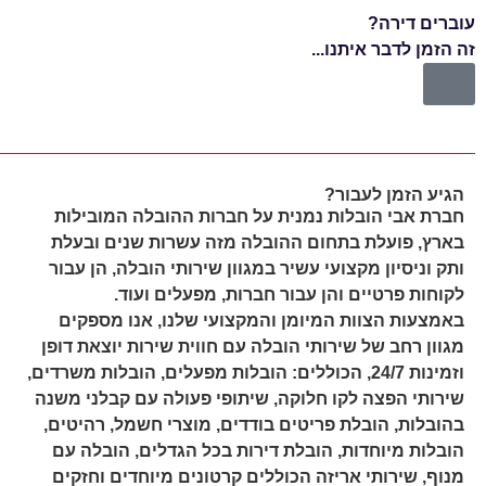
עוברים דירה?
עוב
זה הזמן לדבר איתנו...
זה 
הגיע הזמן לעבור?
חברת אבי הובלות נמנית על חברות ההובלה המובילות
בארץ, פועלת בתחום ההובלה מזה עשרות שנים ובעלת
ותק וניסיון מקצועי עשיר במגוון שירותי הובלה, הן עבור
לקוחות פרטיים והן עבור חברות, מפעלים ועוד.
באמצעות הצוות המיומן והמקצועי שלנו, אנו מספקים
מגוון רחב של שירותי הובלה עם חווית שירות יוצאת דופן
וזמינות 24/7, הכוללים: הובלות מפעלים, הובלות משרדים,
שירותי הפצה לקו חלוקה, שיתופי פעולה עם קבלני משנה
בהובלות, הובלת פריטים בודדים, מוצרי חשמל, רהיטים,
הובלות מיוחדות, הובלת דירות בכל הגדלים, הובלה עם
מנוף, שירותי אריזה הכוללים קרטונים מיוחדים וחזקים