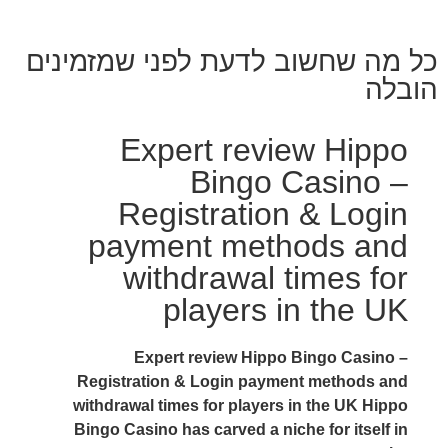
כל מה שחשוב לדעת לפני שמזמינים
הובלה
Expert review Hippo
Bingo Casino –
Registration & Login
payment methods and
withdrawal times for
players in the UK
Expert review Hippo Bingo Casino –
Registration & Login payment methods and
withdrawal times for players in the UK Hippo
Bingo Casino has carved a niche for itself in