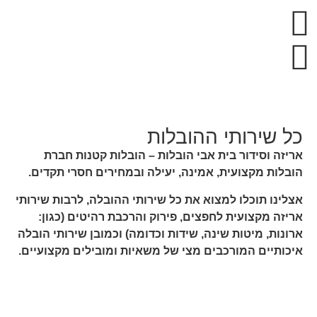
כל שירותי ההובלות
אריזה וסידור בית אבי הובלות – הובלות קטנות חברת
הובלות מקצועית, אמינה, יעילה ובמחירים חסרי תקדים.
אצלינו תוכלו למצוא את כל שירותי ההובלה, לרבות שירותי
אריזה מקצועית לחפצים, פירוק והרכבת רהיטים (כגון:
ארונות, מיטות שינה, שידות וכדומה) וכמובן שירותי הובלה
איכותיים המורכבים מצי של משאיות ומובילים מקצועיים.