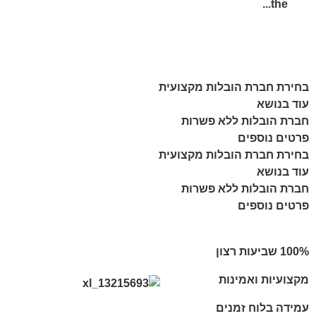
the...
בחירת חברת הובלות מקצועית
עוד בנושא
חברת הובלות ללא פשרות
פרטים נוספים
בחירת חברת הובלות מקצועית
עוד בנושא
חברת הובלות ללא פשרות
פרטים נוספים
מקצועיות ואמינות
עמידה בלוח זמנים