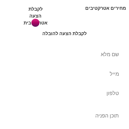
מחירים אטרקטיבים
לקבלת
הצעה
אטרקטיבית
לקבלת הצעה להובלה