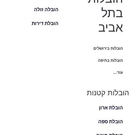
בתל
הובלה זולה
אביב
הובלת דירות
הובלות בירושלים
הובלות בחיפה
עוד…
הובלות קטנות
הובלת ארון
הובלת ספה