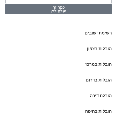
כמה זה
יעלה לי?
רשימת ישובים
הובלות בצפון
הובלות במרכז
הובלות בדרום
הובלת דירה
הובלות בחיפה