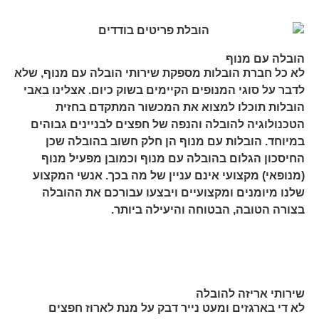
הובלה עם מנוף
לא כל חברת הובלות מספקת שירותי הובלה עם מנוף, שלא
לדבר על סוגי המנופים הקיימים בשוק כיום. אצלינו באבי
הובלות תוכלו למצוא את המכשור המתקדם בחזית
הטכנולוגיה להובלה והנפה של חפצים לבניינים גבוהים
במיוחד. הובלות עם מנוף הן חלק חשוב בהובלה שכן
החיסכון הגלום בהובלה עם מנוף וכמובן מפעיל מנוף
(מנופאי) מקצועי אינם עניין של מה בכך. אנשי המקצוע
שלנו מיומנים ומקצועיים ויבצעו עבורכם את ההובלה
בצורה הטובה, הבטוחה והיעילה ביותר.
שירותי אריזה להובלה
לא די בארגזים ומעט נייר דבק על מנת לארוז חפצים