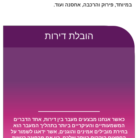
במיוחד, פירוק והרכבה, אחסנה ועוד.
הובלת דירות
כאשר אנחנו מבצעים מעבר בין דירות, אחד הדברים
המשמעותיים והעיקריים ביותר בתהליך המעבר הוא
בחירת מובילים אמינים והוגנים, אשר ידאגו לשמור על
החפצים היקרים ביותר שלכם, בין אם מבחינה רגשית