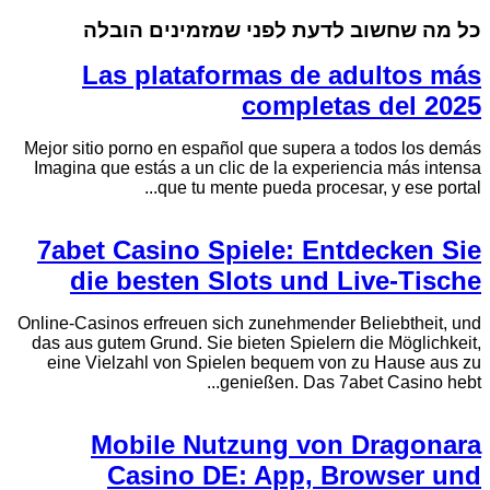
כל מה שחשוב לדעת לפני שמזמינים הובלה
Las plataformas de adultos más
completas del 2025
Mejor sitio porno en español que supera a todos los demás
Imagina que estás a un clic de la experiencia más intensa
que tu mente pueda procesar, y ese portal...
7abet Casino Spiele: Entdecken Sie
die besten Slots und Live-Tische
Online-Casinos erfreuen sich zunehmender Beliebtheit, und
das aus gutem Grund. Sie bieten Spielern die Möglichkeit,
eine Vielzahl von Spielen bequem von zu Hause aus zu
genießen. Das 7abet Casino hebt...
Mobile Nutzung von Dragonara
Casino DE: App, Browser und