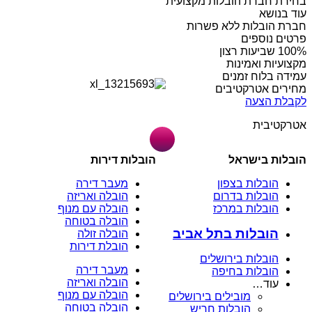
בחירת חברת הובלות מקצועית
עוד בנושא
חברת הובלות ללא פשרות
פרטים נוספים
מקצועיות ואמינות
עמידה בלוח זמנים
מחירים אטרקטיבים
לקבלת הצעה
אטרקטיבית
הובלות בישראל
הובלות דירות
הובלות בצפון
מעבר דירה
הובלות בדרום
הובלה ואריזה
הובלות במרכז
הובלה עם מנוף
הובלה בטוחה
הובלות בתל אביב
הובלה זולה
הובלת דירות
הובלות בירושלים
מעבר דירה
הובלות בחיפה
הובלה ואריזה
עוד…
הובלה עם מנוף
מובילים בירושלים
הובלה בטוחה
הובלות חריש