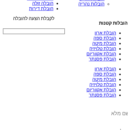
הובלה זולה
הובלות נהריה
הובלת דירות
לקבלת הצעה להובלה
הובלות קטנות
הובלת ארון
הובלת ספה
הובלת מיטה
הובלת טלויזיה
הובלת אקווריום
הובלת פסנתר
הובלת ארון
הובלת ספה
הובלת מיטה
הובלת טלויזיה
הובלת אקווריום
הובלת פסנתר