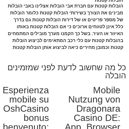
הובלות קטנות
הובלות קטנות עם חברת אבי הובלות אצלינו באבי הובלות
מבינים את הצורך בשירותי הובלות קטנות כלומר הובלות
של מספר פריטים או של דירות הובלות קטנות גם בדרך
כלל אינן לטווחים ארוכים כי אם הובלות קטנות באותו
האיזור או העיר. בשל כך הקמנו מערך מובילים המתמחים
בהובלות קטנות עם כלי רכב המתאימים לביצוע הובלות
קטנות וכמובן מחירים כיאה לביצוע אותן הובלות קטנות
כל מה שחשוב לדעת לפני שמזמינים
הובלה
Esperienza
Mobile
mobile su
Nutzung von
OshCasino
Dragonara
bonus
Casino DE:
benvenuto:
App, Browser