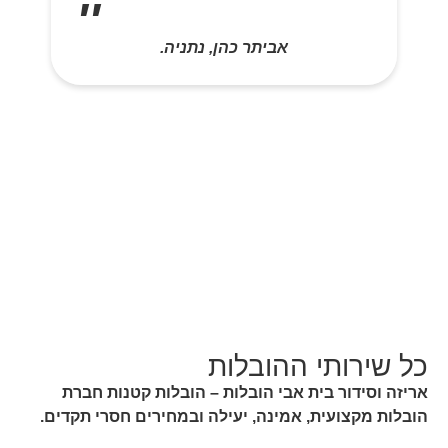
אביתר כהן, נתניה.
כל שירותי ההובלות
אריזה וסידור בית אבי הובלות – הובלות קטנות חברת
הובלות מקצועית, אמינה, יעילה ובמחירים חסרי תקדים.