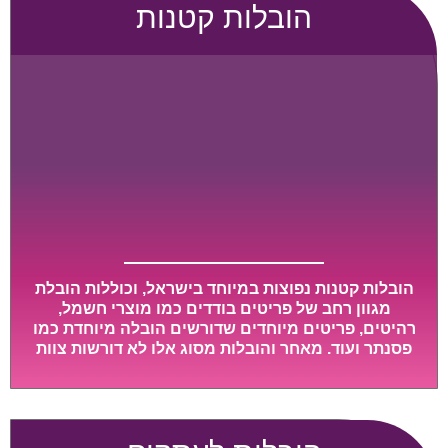
הובלות קטנות
הובלות קטנות נפוצות במיוחד בישראל, וכוללות הובלת
מגוון רחב של פריטים בודדים כמו מוצרי חשמל,
רהיטים, פריטים מיוחדים שדורשים הובלה מיוחדת כמו
פסנתר ועוד. מאחר והובלות מסוג אלו לא דורשות צוות
גדול או רכב הובלות גדול במיוחד, הן נעשות בזמן קצר
ביותר, ובמחירים נוחים וגמישים.