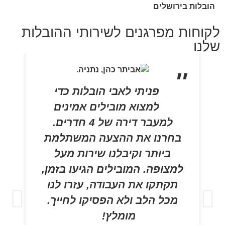
הובלות בירושלים
לקוחות מפרגנים לשירותי ההובלות
שלנו
פניתי לאבי הובלות כדי
למצוא מובילים אמינים
למעבר דירה של 4 חדרים.
בחרנו את ההצעה המשתלמת
ביותר וקיבלנו שירות מעל
למצופה. המובילים הגיעו בזמן,
תקתקו את העבודה, עזרו לנו
מכל הלב ולא הפסיקו לחייך.
מומלץ!