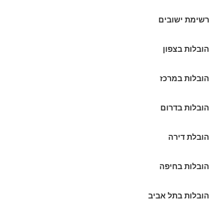
רשימת ישובים
הובלות בצפון
הובלות במרכז
הובלות בדרום
הובלת דירה
הובלות בחיפה
הובלות בתל אביב