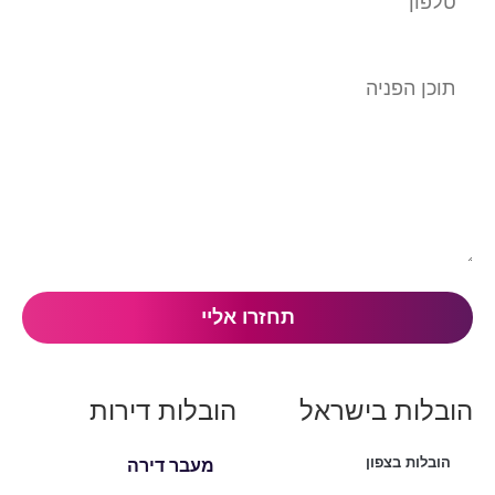
הובלות בישראל
הובלות דירות
הובלות בצפון
מעבר דירה