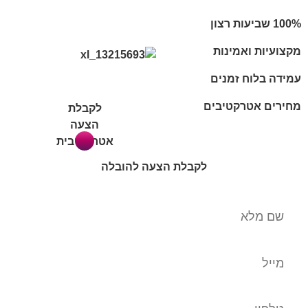
מקצועיות ואמינות
עמידה בלוח זמנים
מחירים אטרקטיבים
לקבלת
הצעה
אטרקטיבית
לקבלת הצעה להובלה