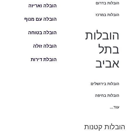
הובלות בדרום
הובלה ואריזה
הובלות במרכז
הובלה עם מנוף
הובלות
הובלה בטוחה
בתל
הובלה זולה
אביב
הובלת דירות
הובלות בירושלים
הובלות בחיפה
עוד…
הובלות קטנות