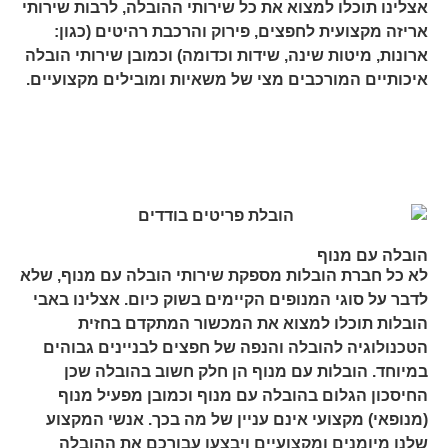
אצלינו תוכלו למצוא את כל שירותי ההובלה, לרבות שירותי
אריזה מקצועית לחפצים, פירוק והרכבת רהיטים (כגון:
ארונות, מיטות שינה, שידות וכדומה) וכמובן שירותי הובלה
איכותיים המורכבים מצי של משאיות ומובילים מקצועיים.
הובלה עם מנוף
לא כל חברת הובלות מספקת שירותי הובלה עם מנוף, שלא
לדבר על סוגי המנופים הקיימים בשוק כיום. אצלינו באבי
הובלות תוכלו למצוא את המכשור המתקדם בחזית
הטכנולוגיה להובלה והנפה של חפצים לבניינים גבוהים
במיוחד. הובלות עם מנוף הן חלק חשוב בהובלה שכן
החיסכון הגלום בהובלה עם מנוף וכמובן מפעיל מנוף
(מנופאי) מקצועי אינם עניין של מה בכך. אנשי המקצוע
שלנו מיומנים ומקצועיים ויבצעו עבורכם את ההובלה