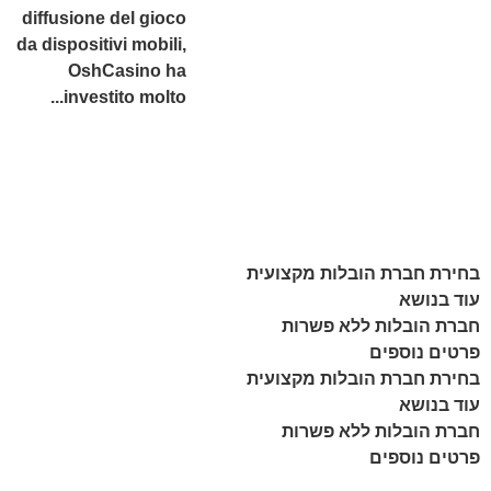
diffusione del gioco
da dispositivi mobili,
OshCasino ha
investito molto...
בחירת חברת הובלות מקצועית
עוד בנושא
חברת הובלות ללא פשרות
פרטים נוספים
בחירת חברת הובלות מקצועית
עוד בנושא
חברת הובלות ללא פשרות
פרטים נוספים