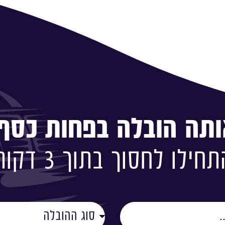
ותה הובלה בפחות כסף!
חילו לחסוך בתוך 3 דקות