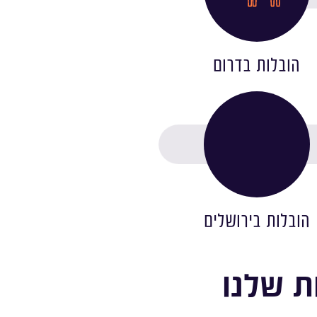
הובלות בדרום
הובלות בירושלים
ת שלנו