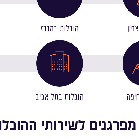
פון
הובלות במרכז
יפה
הובלות בתל אביב
מפרגנים לשירותי ההובלו