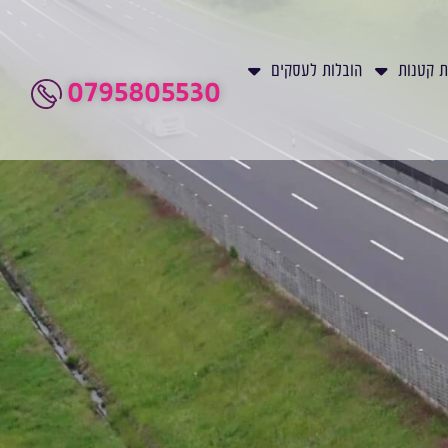
ת קטנות
הובלות לעסקים
0795805530