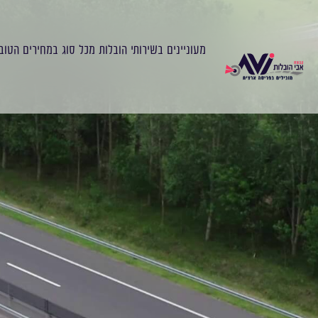
מעוניינים בשירותי הובלות מכל סוג במחירים הטוב
עוברים דירה?