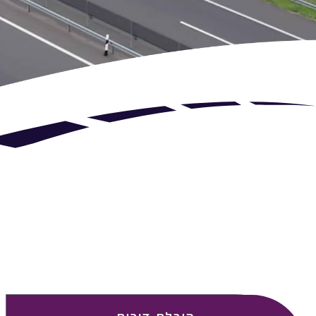
זה הזמן לדבר איתנו...