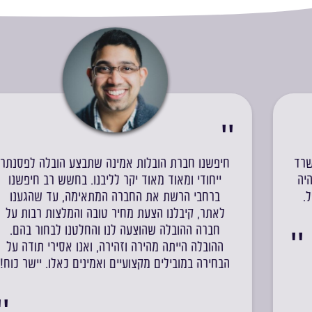
חיפשנו חברת הובלות אמינה שתבצע הובלה לפסנתר
ייחודי ומאוד מאוד יקר לליבנו. בחשש רב חיפשנו
ברחבי הרשת את החברה המתאימה, עד שהגענו
לאתר, קיבלנו הצעת מחיר טובה והמלצות רבות על
חברה ההובלה שהוצעה לנו והחלטנו לבחור בהם.
ההובלה הייתה מהירה וזהירה, ואנו אסירי תודה על
הבחירה במובילים מקצועיים ואמינים כאלו. יישר כוח!