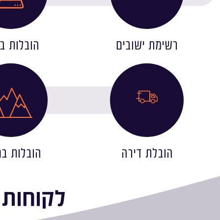
רשימת ישובים
הובלות בצ
הובלת דירה
הובלות בח
לקוחות 