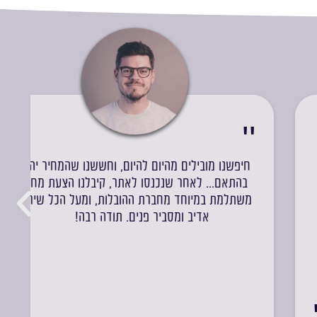
חיפשנו מובילים מהיום להיום, וחששנו שהמחיר יהיה
בהתאם... לאחר שנכנסו לאתר, קיבלנו הצעת מחיר
משתלמת במיוחד מחברת ההובלות, ומעל הכל שירות
אדיב ומסביר פנים. תודה רבה!