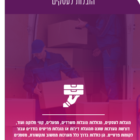
הובלות לעסקים
הובלות לעסקים, הכוללות הובלות משרדים, מפעלים, קווי חלוקה ועוד,
דורשת הערכות שונה מהובלת דירות או הובלות פריטים בודדים עבור
לקוחות פרטיים. הן כוללות בדרך כלל מערכות מחשוב ותקשורת, מסמכים