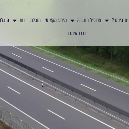
ים ביותר?
פרופיל החברה
מידע מקצועי
הובלת דירות
הובלו
דברו איתנו