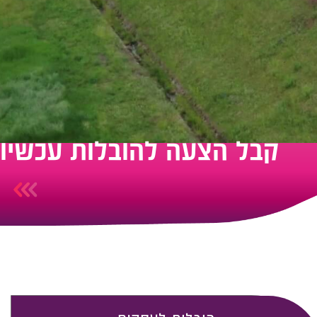
קבל הצעה להובלות עכשיו​