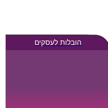
הובלות לעסקים