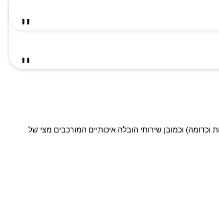
ת וכדומה) וכמובן שירותי הובלה איכותיים המורכבים מצי של