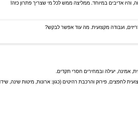
ה, והיו אדיבים במיוחד. ממליצה ממש לכל מי שצריך פתרון כזה!
ריזים, ועבודה מקצועית. מה עוד אפשר לבקש?
ת, אמינה, יעילה ובמחירים חסרי תקדים.
ועית לחפצים, פירוק והרכבת רהיטים (כגון: ארונות, מיטות שינה, שידו