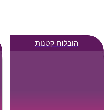
הובלות קטנות