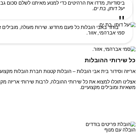
ביסודיות, מדדו את הרהיטים כדי למנוע מאיתנו לשלם סכום גבו
יעל דותן, בת ים.
בוחר באבי הובלות כל פעם מחדש. שירות מעולה, מובילים ז
סמי אברהמי, אזור.
כל שירותי ההובלות
אריזה וסידור בית אבי הובלות – הובלות קטנות חברת הובלות מקצועי
אצלינו תוכלו למצוא את כל שירותי ההובלה, לרבות שירותי אריזה מקצ
משאיות ומובילים מקצועיים.
הובלה עם מנוף