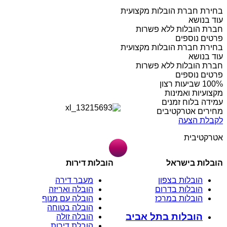
בחירת חברת הובלות מקצועית
עוד בנושא
חברת הובלות ללא פשרות
פרטים נוספים
בחירת חברת הובלות מקצועית
עוד בנושא
חברת הובלות ללא פשרות
פרטים נוספים
מקצועיות ואמינות
עמידה בלוח זמנים
מחירים אטרקטיבים
לקבלת הצעה
אטרקטיבית
הובלות בישראל
הובלות דירות
הובלות בצפון
מעבר דירה
הובלות בדרום
הובלה ואריזה
הובלות במרכז
הובלה עם מנוף
הובלה בטוחה
הובלות בתל אביב
הובלה זולה
הובלת דירות