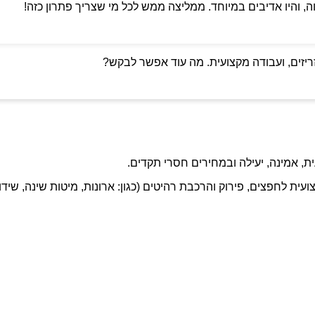
ה, והיו אדיבים במיוחד. ממליצה ממש לכל מי שצריך פתרון כזה!
ריזים, ועבודה מקצועית. מה עוד אפשר לבקש?
ת, אמינה, יעילה ובמחירים חסרי תקדים.
ועית לחפצים, פירוק והרכבת רהיטים (כגון: ארונות, מיטות שינה, שידו