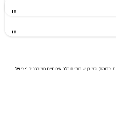
ת וכדומה) וכמובן שירותי הובלה איכותיים המורכבים מצי של