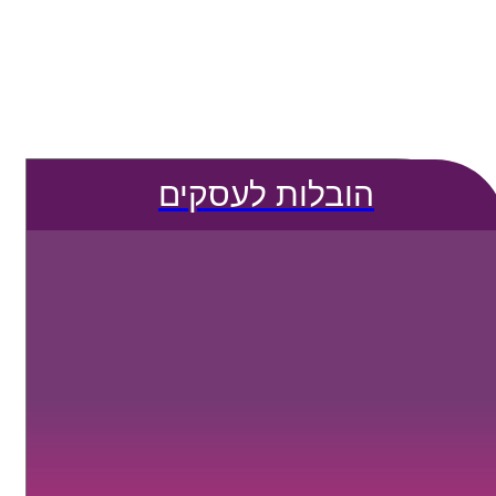
הובלות לעסקים