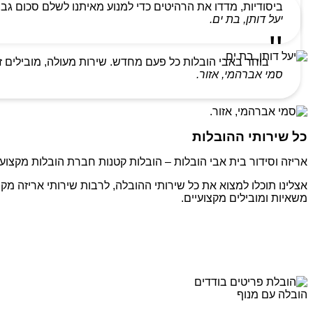
ביסודיות, מדדו את הרהיטים כדי למנוע מאיתנו לשלם סכום גבו
יעל דותן, בת ים.
בוחר באבי הובלות כל פעם מחדש. שירות מעולה, מובילים ז
סמי אברהמי, אזור.
כל שירותי ההובלות
אריזה וסידור בית אבי הובלות – הובלות קטנות חברת הובלות מקצועי
אצלינו תוכלו למצוא את כל שירותי ההובלה, לרבות שירותי אריזה מקצ
משאיות ומובילים מקצועיים.
הובלה עם מנוף