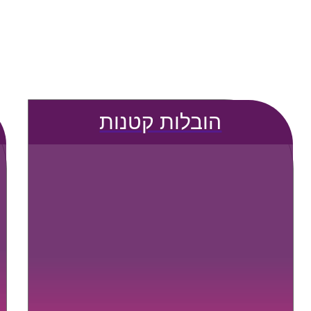
הובלות קטנות